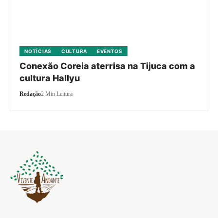
NOTÍCIAS
CULTURA
EVENTOS
Conexão Coreia aterrisa na Tijuca com a
cultura Hallyu
Redação
2 Min Leitura