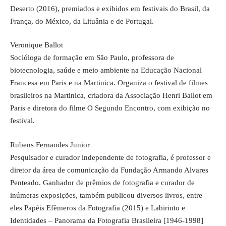
Deserto (2016), premiados e exibidos em festivais do Brasil, da
França, do México, da Lituânia e de Portugal.
Veronique Ballot
Socióloga de formação em São Paulo, professora de
biotecnologia, saúde e meio ambiente na Educação Nacional
Francesa em Paris e na Martinica. Organiza o festival de filmes
brasileiros na Martinica, criadora da Associação Henri Ballot em
Paris e diretora do filme O Segundo Encontro, com exibição no
festival.
Rubens Fernandes Junior
Pesquisador e curador independente de fotografia, é professor e
diretor da área de comunicação da Fundação Armando Alvares
Penteado. Ganhador de prêmios de fotografia e curador de
inúmeras exposições, também publicou diversos livros, entre
eles Papéis Efêmeros da Fotografia (2015) e Labirinto e
Identidades – Panorama da Fotografia Brasileira [1946-1998]