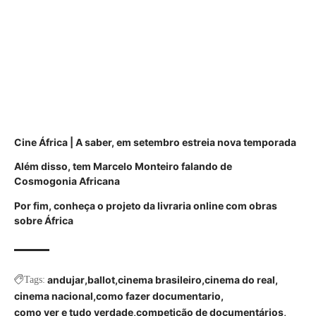
Cine África | A saber, em setembro estreia nova temporada
Além disso, tem Marcelo Monteiro falando de
Cosmogonia
Africana
Por fim, conheça o projeto da livraria online com obras
sobre África
andujar
ballot
cinema brasileiro
cinema do real
Tags:
cinema nacional
como fazer documentario
como ver e tudo verdade
competição de documentários