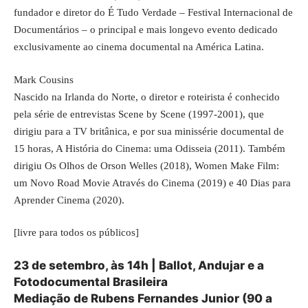
fundador e diretor do É Tudo Verdade – Festival Internacional de
Documentários – o principal e mais longevo evento dedicado
exclusivamente ao cinema documental na América Latina.
Mark Cousins
Nascido na Irlanda do Norte, o diretor e roteirista é conhecido
pela série de entrevistas Scene by Scene (1997-2001), que
dirigiu para a TV britânica, e por sua minissérie documental de
15 horas, A História do Cinema: uma Odisseia (2011). Também
dirigiu Os Olhos de Orson Welles (2018), Women Make Film:
um Novo Road Movie Através do Cinema (2019) e 40 Dias para
Aprender Cinema (2020).
[livre para todos os públicos]
23 de setembro, às 14h | Ballot, Andujar e a
Fotodocumental Brasileira
Mediação de Rubens Fernandes Junior (90 a