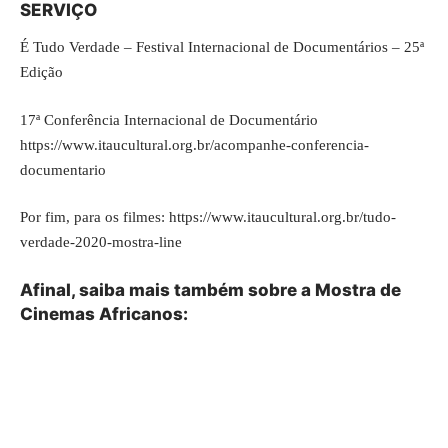
SERVIÇO
É Tudo Verdade – Festival Internacional de Documentários – 25ª
Edição
17ª Conferência Internacional de Documentário
https://www.itaucultural.org.br/acompanhe-conferencia-
documentario
Por fim, para os filmes:
https://www.itaucultural.org.br/tudo-
verdade-2020-mostra-line
Afinal, saiba mais também sobre a Mostra de
Cinemas Africanos: