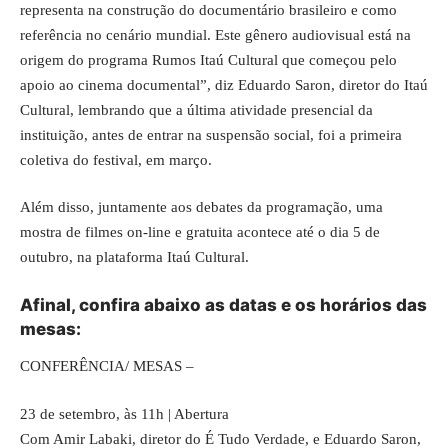
representa na construção do documentário brasileiro e como
referência no cenário mundial. Este gênero audiovisual está na
origem do programa Rumos Itaú Cultural que começou pelo
apoio ao cinema documental”, diz Eduardo Saron, diretor do Itaú
Cultural, lembrando que a última atividade presencial da
instituição, antes de entrar na suspensão social, foi a primeira
coletiva do festival, em março.
Além disso, juntamente aos debates da programação, uma
mostra de filmes on-line e gratuita acontece até o dia 5 de
outubro, na plataforma Itaú Cultural.
Afinal, confira abaixo as datas e os horários das
mesas:
CONFERÊNCIA/ MESAS –
23 de setembro, às 11h | Abertura
Com Amir Labaki, diretor do É Tudo Verdade, e Eduardo Saron,