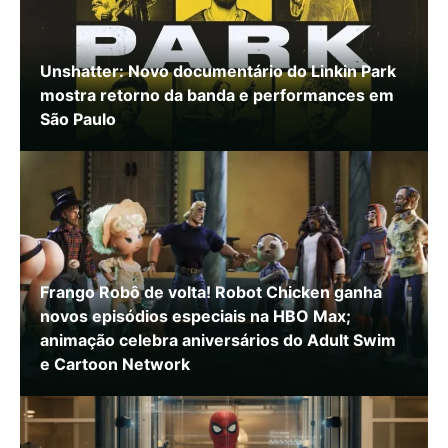
Unshatter: Novo documentário do Linkin Park
mostra retorno da banda e performances em
São Paulo
Frango Robô de volta! Robot Chicken ganha
novos episódios especiais na HBO Max;
animação celebra aniversários do Adult Swim
e Cartoon Network