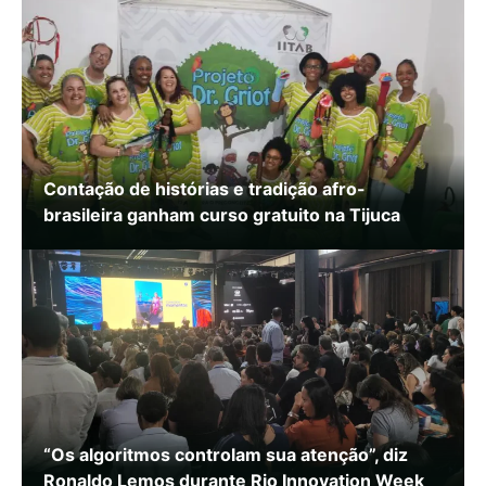
Contação de histórias e tradição afro-
brasileira ganham curso gratuito na Tijuca
“Os algoritmos controlam sua atenção”, diz
Ronaldo Lemos durante Rio Innovation Week