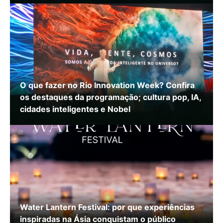
O que fazer no Rio Innovation Week? Confira
os destaques da programação; cultura pop, IA,
cidades inteligentes e Nobel
Water Lantern Festival: por que experiências
inspiradas na Ásia conquistam o público