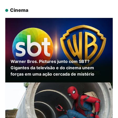
Cinema
Warner Bros. Pictures junto com SBT?
Gigantes da televisão e do cinema unem
forças em uma ação cercada de mistério