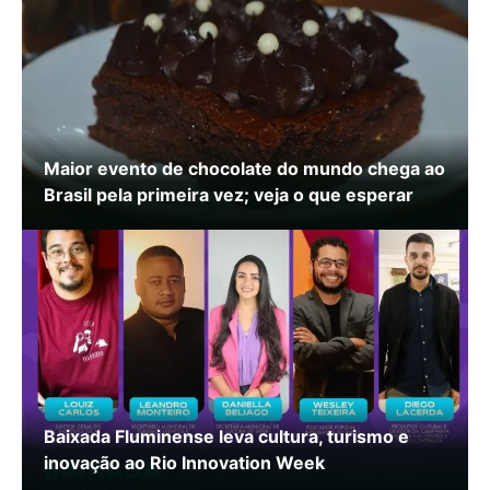
Maior evento de chocolate do mundo chega ao
Brasil pela primeira vez; veja o que esperar
Baixada Fluminense leva cultura, turismo e
inovação ao Rio Innovation Week