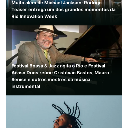
Muito além de Michael Jackson: Rodrigo
Teaser entrega um dos grandes momentos da
Rio Innovation Week
Festival Bossa & Jazz agita o Rio e Festival
Acaso Duos reúne Cristóvão Bastos, Mauro
Senise e outros mestres da música
instrumental