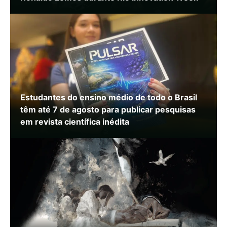
Estudantes do ensino médio de todo o Brasil
têm até 7 de agosto para publicar pesquisas
em revista científica inédita