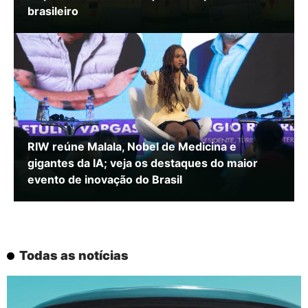
brasileiro
RIW reúne Malala, Nobel de Medicina e
gigantes da IA; veja os destaques do maior
evento de inovação do Brasil
Todas as notícias