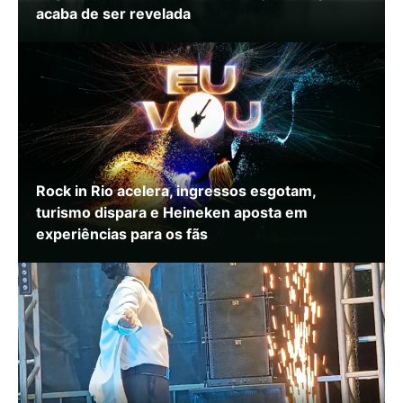
acaba de ser revelada
Rock in Rio acelera, ingressos esgotam,
turismo dispara e Heineken aposta em
experiências para os fãs