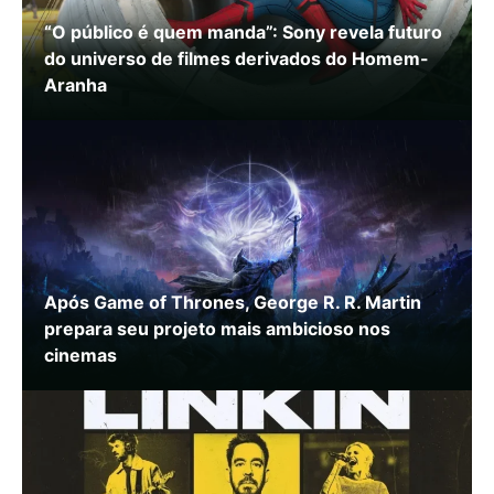
“O público é quem manda”: Sony revela futuro
do universo de filmes derivados do Homem-
Aranha
Após Game of Thrones, George R. R. Martin
prepara seu projeto mais ambicioso nos
cinemas