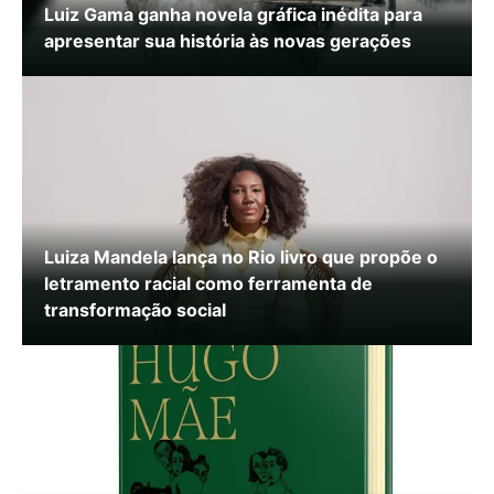
Luiz Gama ganha novela gráfica inédita para
apresentar sua história às novas gerações
Luiza Mandela lança no Rio livro que propõe o
letramento racial como ferramenta de
transformação social