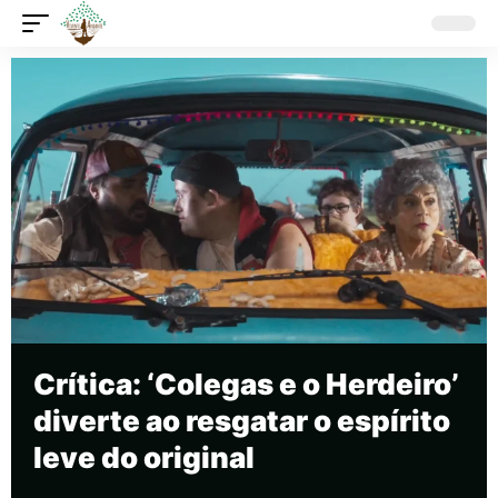
Crítica: ‘Colegas e o Herdeiro’
diverte ao resgatar o espírito
leve do original