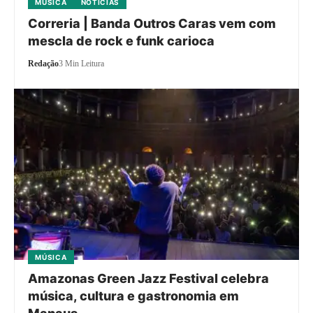
MÚSICA
NOTÍCIAS
Correria | Banda Outros Caras vem com
mescla de rock e funk carioca
Redação
3 Min Leitura
MÚSICA
Amazonas Green Jazz Festival celebra
música, cultura e gastronomia em