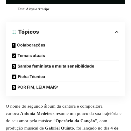
Foto: Aloysio Araripe.
Tópicos
Colaborações
Temais atuais
Samba feminista e muita sensibilidade
Ficha Técnica
POR FIM, LEIA MAIS:
O nome do segundo álbum da cantora e compositora
carioca
Antonia Medeiros
resume um pouco da sua trajetória e
do seu amor pela música: “
Operária da Canção
”, com
produção musical de
Gabriel Quinto
, foi lançado no dia
4 de