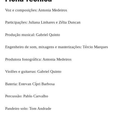
Voz e composições: Antonia Medeiros
Participações: Juliana Linhares e Zélia Duncan
Produção musical: Gabriel Quinto
Engenheiro de som, mixagens e masterizações: Tércio Marques
Produtora fonográfica: Antonia Medeiros
Violões e guitarras: Gabriel Quinto
Bateria: Estevan Cípri Barbosa
Percussão: Pablo Carvalho
Pandeiro solo: Tom Andrade