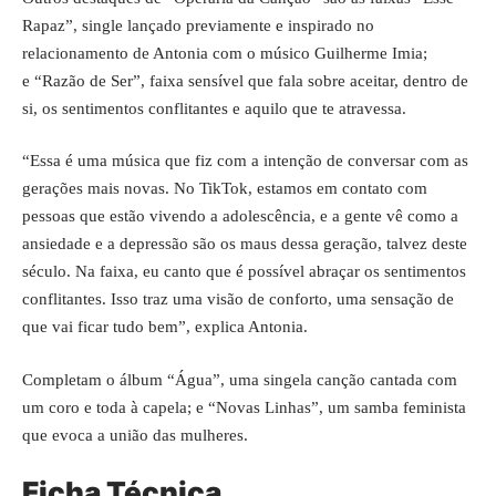
Rapaz”, single lançado previamente e inspirado no
relacionamento de Antonia com o músico Guilherme Imia;
e “Razão de Ser”, faixa sensível que fala sobre aceitar, dentro de
si, os sentimentos conflitantes e aquilo que te atravessa.
“Essa é uma música que fiz com a intenção de conversar com as
gerações mais novas. No TikTok, estamos em contato com
pessoas que estão vivendo a adolescência, e a gente vê como a
ansiedade e a depressão são os maus dessa geração, talvez deste
século. Na faixa, eu canto que é possível abraçar os sentimentos
conflitantes. Isso traz uma visão de conforto, uma sensação de
que vai ficar tudo bem”, explica Antonia.
Completam o álbum “Água”, uma singela canção cantada com
um coro e toda à capela; e “Novas Linhas”, um samba feminista
que evoca a união das mulheres.
Ficha Técnica