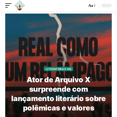
Aa
LITERATURA E HQ
Ator de Arquivo X
surpreende com
lançamento literário sobre
polêmicas e valores