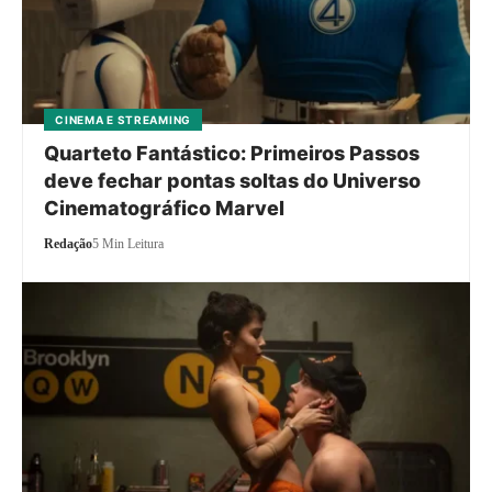
CINEMA E STREAMING
Quarteto Fantástico: Primeiros Passos
deve fechar pontas soltas do Universo
Cinematográfico Marvel
Redação
5 Min Leitura