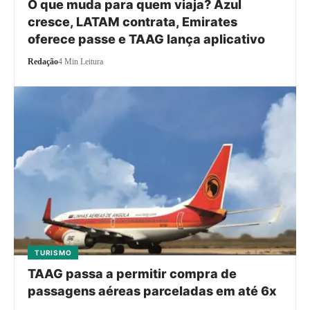
O que muda para quem viaja? Azul
cresce, LATAM contrata, Emirates
oferece passe e TAAG lança aplicativo
Redação
4 Min Leitura
TURISMO
TAAG passa a permitir compra de
passagens aéreas parceladas em até 6x