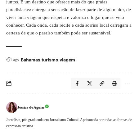
juntos. É um destino que oferece mais do que praias
paradisíacas: entrega a sensação de fazer parte de algo maior, de
viver uma viagem que respeita e valoriza o lugar que se veio
conhecer. Cada onda, cada recife e cada sorriso local carregam a
certeza de que o paraíso também pode ser sustentável.
Bahamas
turismo
viagem
Tags:
Jéssica de Aguiar
Jornalista, pós graduanda em Jornalismo Cultural. Apaixonada por todas as formas de
expressão artística.