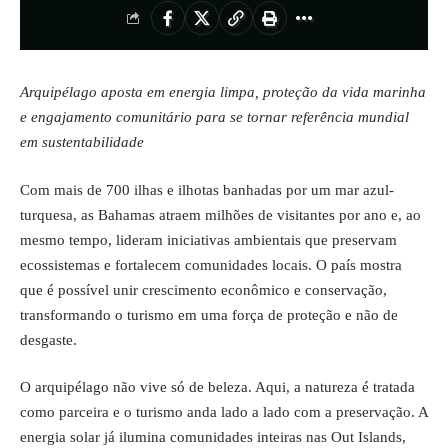
Arquipélago aposta em energia limpa, proteção da vida marinha
e engajamento comunitário para se tornar referência mundial
em sustentabilidade
Com mais de 700 ilhas e ilhotas banhadas por um mar azul-
turquesa, as Bahamas atraem milhões de visitantes por ano e, ao
mesmo tempo, lideram iniciativas ambientais que preservam
ecossistemas e fortalecem comunidades locais. O país mostra
que é possível unir crescimento econômico e conservação,
transformando o turismo em uma força de proteção e não de
desgaste.
O arquipélago não vive só de beleza. Aqui, a natureza é tratada
como parceira e o turismo anda lado a lado com a preservação. A
energia solar já ilumina comunidades inteiras nas Out Islands,