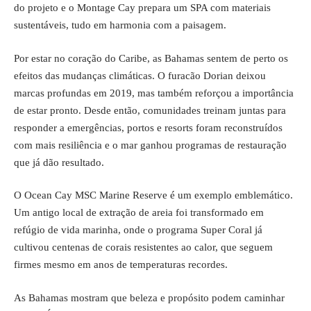
do projeto e o Montage Cay prepara um SPA com materiais
sustentáveis, tudo em harmonia com a paisagem.
Por estar no coração do Caribe, as Bahamas sentem de perto os
efeitos das mudanças climáticas. O furacão Dorian deixou
marcas profundas em 2019, mas também reforçou a importância
de estar pronto. Desde então, comunidades treinam juntas para
responder a emergências, portos e resorts foram reconstruídos
com mais resiliência e o mar ganhou programas de restauração
que já dão resultado.
O Ocean Cay MSC Marine Reserve é um exemplo emblemático.
Um antigo local de extração de areia foi transformado em
refúgio de vida marinha, onde o programa Super Coral já
cultivou centenas de corais resistentes ao calor, que seguem
firmes mesmo em anos de temperaturas recordes.
As Bahamas mostram que beleza e propósito podem caminhar