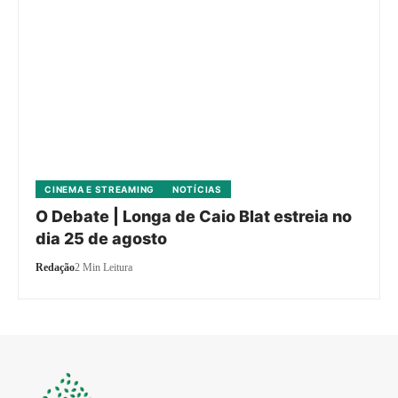
CINEMA E STREAMING
NOTÍCIAS
O Debate | Longa de Caio Blat estreia no
dia 25 de agosto
Redação
2 Min Leitura