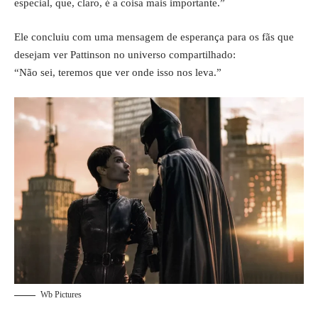
especial, que, claro, é a coisa mais importante.”
Ele concluiu com uma mensagem de esperança para os fãs que
desejam ver Pattinson no universo compartilhado:
“Não sei, teremos que ver onde isso nos leva.”
Wb Pictures