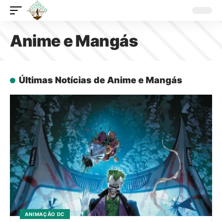
Anime e Mangás
Últimas Notícias de Anime e Mangás
ANIMAÇÃO DC