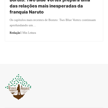
das relações mais inesperadas da
franquia Naruto
Os capítulos mais recentes de Boruto: Two Blue Vortex continuam
aprofundando um…
Redação
5 Min Leitura