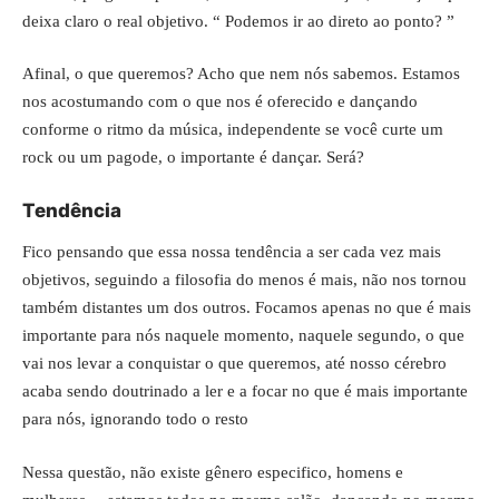
deixa claro o real objetivo. “ Podemos ir ao direto ao ponto? ”
Afinal, o que queremos? Acho que nem nós sabemos. Estamos
nos acostumando com o que nos é oferecido e dançando
conforme o ritmo da música, independente se você curte um
rock ou um pagode, o importante é dançar. Será?
Tendência
Fico pensando que essa nossa tendência a ser cada vez mais
objetivos, seguindo a filosofia do menos é mais, não nos tornou
também distantes um dos outros. Focamos apenas no que é mais
importante para nós naquele momento, naquele segundo, o que
vai nos levar a conquistar o que queremos, até nosso cérebro
acaba sendo doutrinado a ler e a focar no que é mais importante
para nós, ignorando todo o resto
Nessa questão, não existe gênero especifico, homens e