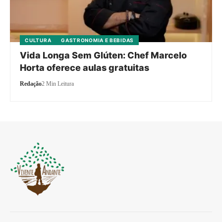
CULTURA
GASTRONOMIA E BEBIDAS
Vida Longa Sem Glúten: Chef Marcelo
Horta oferece aulas gratuitas
Redação
2 Min Leitura