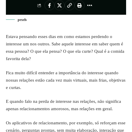
pexels
Estava pensando esses dias em como estamos perdendo o
interesse um nos outros. Sabe aquele interesse em saber quem é
essa pessoa? O que ela pensa? O que ela curte? Qual é a comida
favorita dela?
Fica muito difícil entender a importância do interesse quando
nossas relações estão cada vez mais virtuais, mais frias, objetivas
e curtas.
E quando falo na perda de interesse nas relações, não significa
apenas relacionamentos amorosos, mas relações em geral.
Os aplicativos de relacionamento, por exemplo, só reforçam esse
cenário, perguntas prontas, sem muita elaboração, interação que