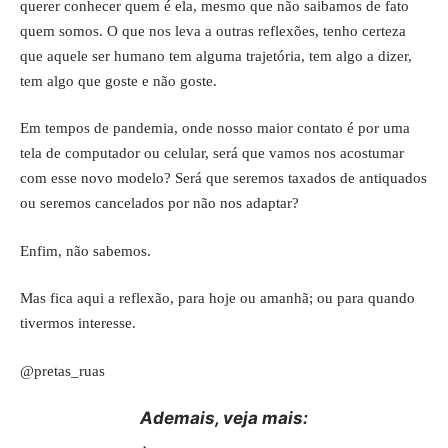
querer conhecer quem é ela, mesmo que não saibamos de fato
quem somos. O que nos leva a outras reflexões, tenho certeza
que aquele ser humano tem alguma trajetória, tem algo a dizer,
tem algo que goste e não goste.
Em tempos de pandemia, onde nosso maior contato é por uma
tela de computador ou celular, será que vamos nos acostumar
com esse novo modelo? Será que seremos taxados de antiquados
ou seremos cancelados por não nos adaptar?
Enfim, não sabemos.
Mas fica aqui a reflexão, para hoje ou amanhã; ou para quando
tivermos interesse.
@pretas_ruas
Ademais, veja mais: