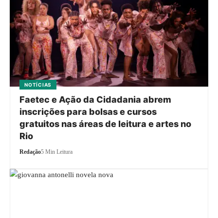
NOTÍCIAS
Faetec e Ação da Cidadania abrem
inscrições para bolsas e cursos
gratuitos nas áreas de leitura e artes no
Rio
Redação
5 Min Leitura