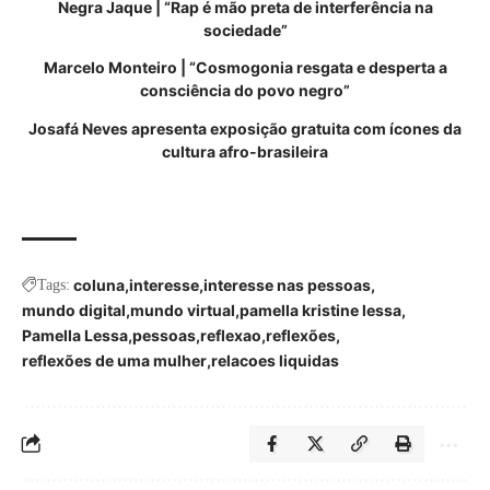
Negra Jaque | “Rap é mão preta de interferência na
sociedade”
Marcelo Monteiro | “Cosmogonia resgata e desperta a
consciência do povo negro”
Josafá Neves apresenta exposição gratuita com ícones da
cultura afro-brasileira
coluna
interesse
interesse nas pessoas
Tags:
mundo digital
mundo virtual
pamella kristine lessa
Pamella Lessa
pessoas
reflexao
reflexões
reflexões de uma mulher
relacoes liquidas