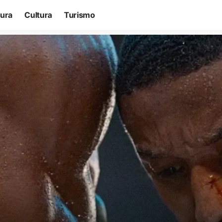
tura
Cultura
Turismo