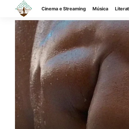
Cinema e Streaming
Música
Litera