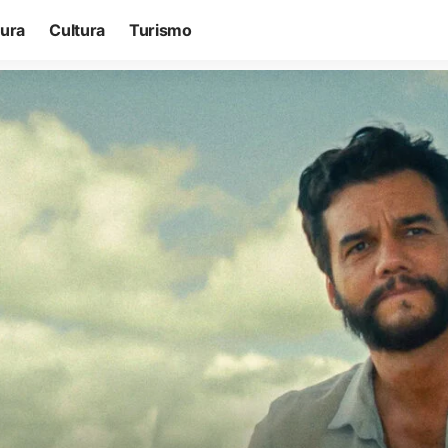
tura
Cultura
Turismo