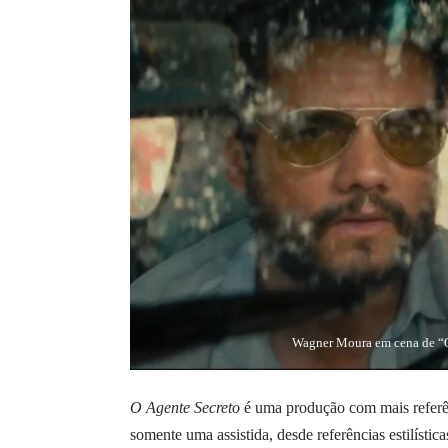
Wagner Moura em cena de “O
O Agente Secreto
é uma produção com mais referê
somente uma assistida, desde referências estilística