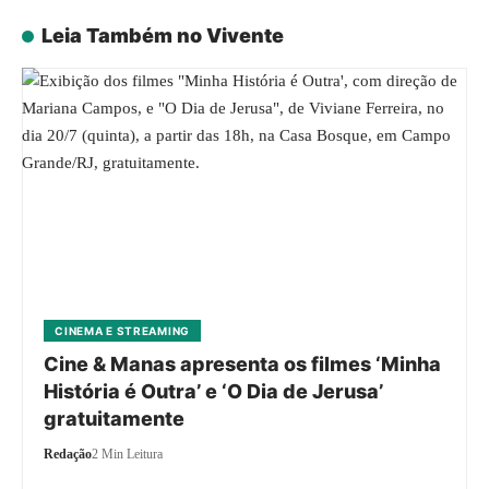
Leia Também no Vivente
CINEMA E STREAMING
Cine & Manas apresenta os filmes ‘Minha
História é Outra’ e ‘O Dia de Jerusa’
gratuitamente
Redação
2 Min Leitura