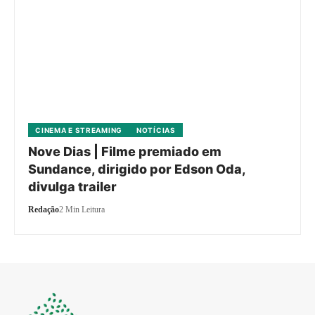
CINEMA E STREAMING
NOTÍCIAS
Nove Dias | Filme premiado em
Sundance, dirigido por Edson Oda,
divulga trailer
Redação
2 Min Leitura