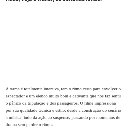
A trama é totalmente imersiva, tem o ritmo certo para envolver o
espectador e um elenco muito bom e cativante que nos faz sentir
o pânico da tripulação e dos passageiros. O filme impressiona
por sua qualidade técnica e estilo, desde a construção do cenário
à música, indo da ação ao suspense, passando por momentos de
drama sem perder o ritmo.