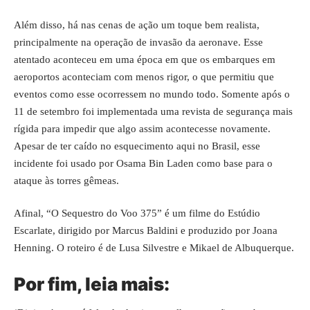
Além disso, há nas cenas de ação um toque bem realista,
principalmente na operação de invasão da aeronave. Esse
atentado aconteceu em uma época em que os embarques em
aeroportos aconteciam com menos rigor, o que permitiu que
eventos como esse ocorressem no mundo todo. Somente após o
11 de setembro foi implementada uma revista de segurança mais
rígida para impedir que algo assim acontecesse novamente.
Apesar de ter caído no esquecimento aqui no Brasil, esse
incidente foi usado por Osama Bin Laden como base para o
ataque às torres gêmeas.
Afinal, “O Sequestro do Voo 375” é um filme do Estúdio
Escarlate, dirigido por Marcus Baldini e produzido por Joana
Henning. O roteiro é de Lusa Silvestre e Mikael de Albuquerque.
Por fim, leia mais: