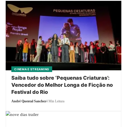
CINEMA E STREAMING
Saiba tudo sobre ‘Pequenas Criaturas’:
Vencedor do Melhor Longa de Ficção no
Festival do Rio
André Quental Sanchez
4 Min Leitura