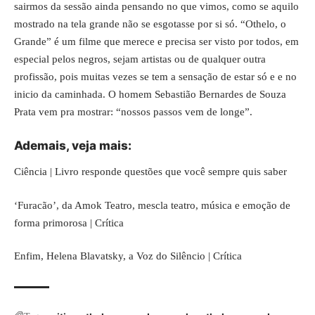
sairmos da sessão ainda pensando no que vimos, como se aquilo
mostrado na tela grande não se esgotasse por si só. “
Othelo, o
Grande
” é um filme que merece e precisa ser visto por todos, em
especial pelos negros, sejam artistas ou de qualquer outra
profissão, pois muitas vezes se tem a sensação de estar só e e no
inicio da caminhada. O homem Sebastião Bernardes de Souza
Prata vem pra mostrar: “nossos passos vem de longe”.
Ademais, veja mais:
Ciência | Livro responde questões que você sempre quis saber
‘Furacão’, da Amok Teatro, mescla teatro, música e emoção de
forma primorosa | Crítica
Enfim,
Helena Blavatsky, a Voz do Silêncio | Crítica