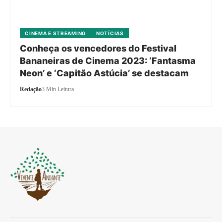
CINEMA E STREAMING
NOTÍCIAS
Conheça os vencedores do Festival
Bananeiras de Cinema 2023: ‘Fantasma
Neon’ e ‘Capitão Astúcia’ se destacam
Redação
3 Min Leitura