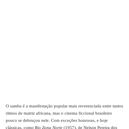
O samba é a manifestação popular mais reverenciada entre tantos
ritmos de matriz africana, mas o cinema ficcional brasileiro
pouco se debruçou nele. Com exceções honrosas, e hoje
clássicas, como
Rio Zona Norte
(1957), de Nelson Pereira dos