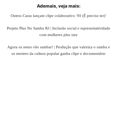
Ademais, veja
mais
:
Outros Caras lançam clipe colaborativo ‘Fé (É preciso ter)’
Projeto Plus No Samba RJ | Inclusão social e representatividade
com mulheres plus size
Agora os netos vão sambar! | Produção que valoriza o samba e
os mestres da cultura popular ganha clipe e documentário