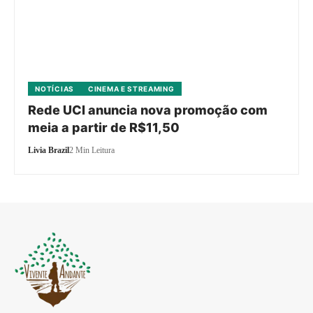
NOTÍCIAS
CINEMA E STREAMING
Rede UCI anuncia nova promoção com
meia a partir de R$11,50
Livia Brazil
2 Min Leitura