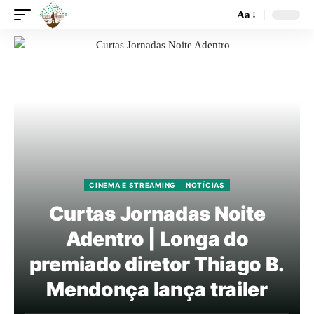
Aa
CINEMA E STREAMING
NOTÍCIAS
Curtas Jornadas Noite
Adentro | Longa do
premiado diretor Thiago B.
Mendonça lança trailer