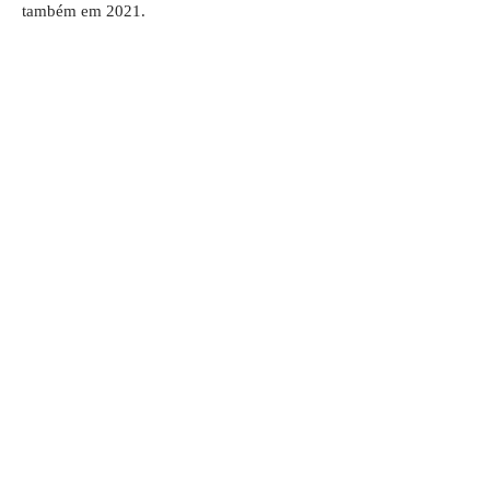
também em 2021.