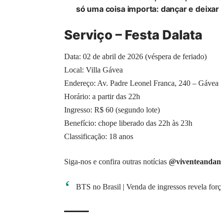
só uma coisa importa: dançar e deixar
Serviço – Festa Dalata
Data: 02 de abril de 2026 (véspera de feriado)
Local: Villa Gávea
Endereço: Av. Padre Leonel Franca, 240 – Gávea
Horário: a partir das 22h
Ingresso: R$ 60 (segundo lote)
Benefício: chope liberado das 22h às 23h
Classificação: 18 anos
Siga-nos e confira outras notícias
@viventeandan
BTS no Brasil | Venda de ingressos revela forç