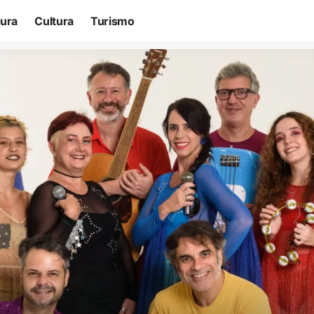
tura
Cultura
Turismo