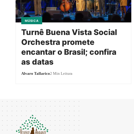
MÚSICA
Turnê Buena Vista Social
Orchestra promete
encantar o Brasil; confira
as datas
Alvaro Tallarico
2 Min Leitura