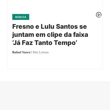
MÚSICA
Fresno e Lulu Santos se
juntam em clipe da faixa
‘Já Faz Tanto Tempo’
Rafael Vasco
3 Min Leitura