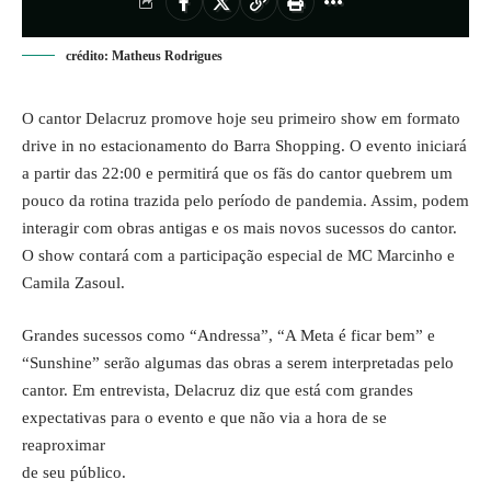
crédito: Matheus Rodrigues
O cantor Delacruz promove hoje seu primeiro show em formato
drive in no estacionamento do Barra Shopping. O evento iniciará
a partir das 22:00 e permitirá que os fãs do cantor quebrem um
pouco da rotina trazida pelo período de pandemia. Assim, podem
interagir com obras antigas e os mais novos sucessos do cantor.
O show contará com a participação especial de MC Marcinho e
Camila Zasoul.
Grandes sucessos como “Andressa”, “A Meta é ficar bem” e
“Sunshine” serão algumas das obras a serem interpretadas pelo
cantor. Em entrevista, Delacruz diz que está com grandes
expectativas para o evento e que não via a hora de se
reaproximar
de seu público.