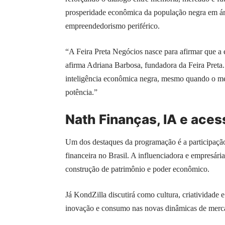
prosperidade econômica da população negra em áre
empreendedorismo periférico.
“A Feira Preta Negócios nasce para afirmar que a e
afirma Adriana Barbosa, fundadora da Feira Preta
inteligência econômica negra, mesmo quando o merca
potência.”
Nath Finanças, IA e aces
Um dos destaques da programação é a participação
financeira no Brasil. A influenciadora e empresár
construção de patrimônio e poder econômico.
Já KondZilla discutirá como cultura, criatividade 
inovação e consumo nas novas dinâmicas de merc