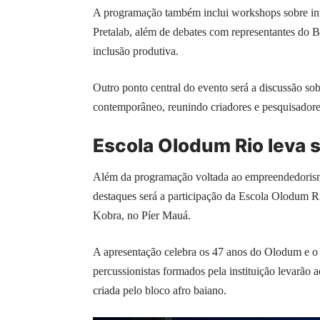
A programação também inclui workshops sobre intel
Pretalab, além de debates com representantes do B
inclusão produtiva.
Outro ponto central do evento será a discussão sob
contemporâneo, reunindo criadores e pesquisadores 
Escola Olodum Rio leva 
Além da programação voltada ao empreendedorismo
destaques será a participação da Escola Olodum R
Kobra, no Píer Mauá.
A apresentação celebra os 47 anos do Olodum e o
percussionistas formados pela instituição levarão 
criada pelo bloco afro baiano.