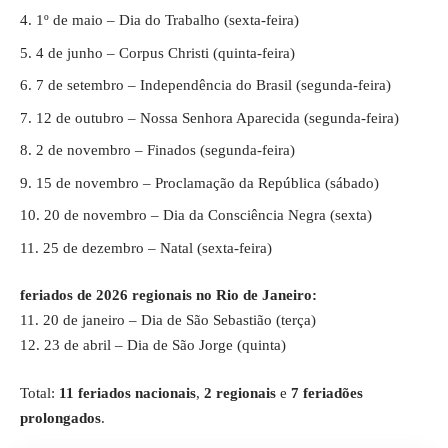
1º de maio – Dia do Trabalho (sexta-feira)
4 de junho – Corpus Christi (quinta-feira)
7 de setembro – Independência do Brasil (segunda-feira)
12 de outubro – Nossa Senhora Aparecida (segunda-feira)
2 de novembro – Finados (segunda-feira)
15 de novembro – Proclamação da República (sábado)
20 de novembro – Dia da Consciência Negra (sexta)
25 de dezembro – Natal (sexta-feira)
feriados de 2026
regionais no Rio de Janeiro:
11. 20 de janeiro – Dia de São Sebastião (terça)
12. 23 de abril – Dia de São Jorge (quinta)
Total:
11 feriados nacionais
,
2 regionais
e
7 feriadões
prolongados
.