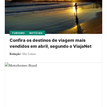
TURISMO
NOTÍCIAS
Confira os destinos de viagem mais
vendidos em abril, segundo o ViajaNet
Redação
1 Min Leitura