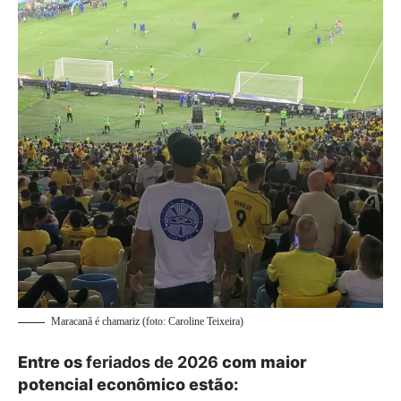
Maracanã é chamariz (foto: Caroline Teixeira)
Entre os
feriados de 2026
com maior
potencial econômico estão: