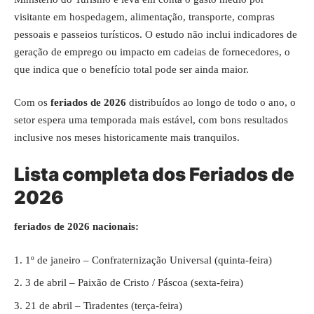
visitante em hospedagem, alimentação, transporte, compras
pessoais e passeios turísticos. O estudo não inclui indicadores de
geração de emprego ou impacto em cadeias de fornecedores, o
que indica que o benefício total pode ser ainda maior.
Com os
feriados de 2026
distribuídos ao longo de todo o ano, o
setor espera uma temporada mais estável, com bons resultados
inclusive nos meses historicamente mais tranquilos.
Lista completa dos Feriados de
2026
feriados de 2026
nacionais:
1º de janeiro – Confraternização Universal (quinta-feira)
3 de abril – Paixão de Cristo / Páscoa (sexta-feira)
21 de abril – Tiradentes (terça-feira)