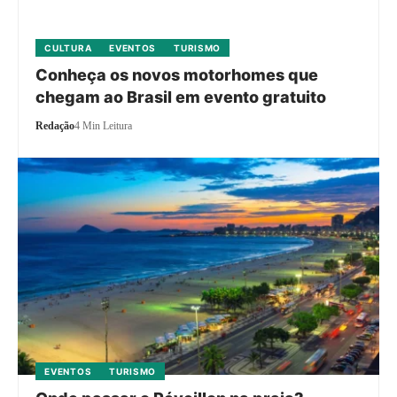
CULTURA
EVENTOS
TURISMO
Conheça os novos motorhomes que
chegam ao Brasil em evento gratuito
Redação
4 Min Leitura
EVENTOS
TURISMO