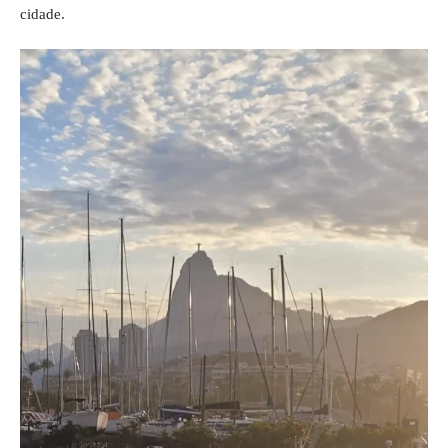
cidade.