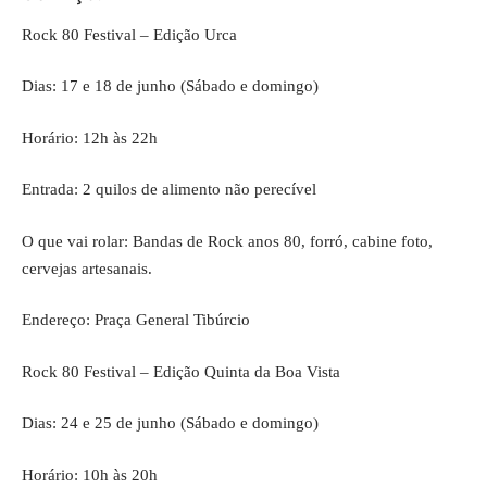
Rock 80 Festival – Edição Urca
Dias: 17 e 18 de junho (Sábado e domingo)
Horário: 12h às 22h
Entrada: 2 quilos de alimento não perecível
O que vai rolar: Bandas de Rock anos 80, forró, cabine foto,
cervejas artesanais.
Endereço: Praça General Tibúrcio
Rock 80 Festival – Edição Quinta da Boa Vista
Dias: 24 e 25 de junho (Sábado e domingo)
Horário: 10h às 20h