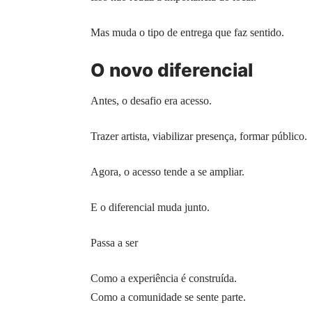
Mas muda o tipo de entrega que faz sentido.
O novo diferencial
Antes, o desafio era acesso.
Trazer artista, viabilizar presença, formar público.
Agora, o acesso tende a se ampliar.
E o diferencial muda junto.
Passa a ser
Como a experiência é construída.
Como a comunidade se sente parte.