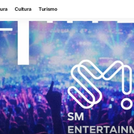
tura
Cultura
Turismo