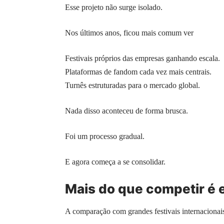
Esse projeto não surge isolado.
Nos últimos anos, ficou mais comum ver
Festivais próprios das empresas ganhando escala.
Plataformas de fandom cada vez mais centrais.
Turnês estruturadas para o mercado global.
Nada disso aconteceu de forma brusca.
Foi um processo gradual.
E agora começa a se consolidar.
Mais do que competir é 
A comparação com grandes festivais internacionai