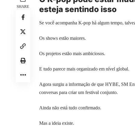
SHARE
esteja sentindo isso
Se você acompanha K-pop há algum tempo, talvez
Os shows estão maiores.
Os projetos estão mais ambiciosos.
E tudo parece mais organizado em nível global.
Agora surgiu a informação de que HYBE, SM Ente
conversas para criar um festival conjunto.
Ainda não está tudo confirmado.
Mas a ideia existe.