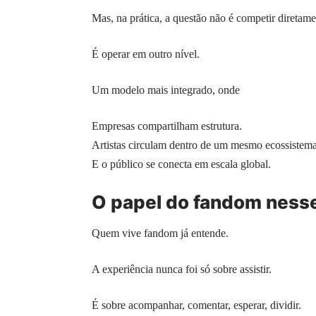
Mas, na prática, a questão não é competir diretame
É operar em outro nível.
Um modelo mais integrado, onde
Empresas compartilham estrutura.
Artistas circulam dentro de um mesmo ecossistema
E o público se conecta em escala global.
O papel do fandom nesse
Quem vive fandom já entende.
A experiência nunca foi só sobre assistir.
É sobre acompanhar, comentar, esperar, dividir.