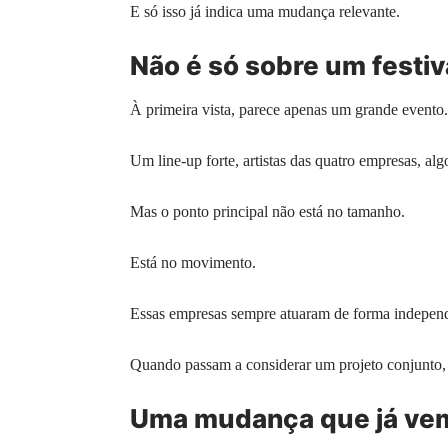
E só isso já indica uma mudança relevante.
Não é só sobre um festiv
À primeira vista, parece apenas um grande evento.
Um line-up forte, artistas das quatro empresas, al
Mas o ponto principal não está no tamanho.
Está no movimento.
Essas empresas sempre atuaram de forma independe
Quando passam a considerar um projeto conjunto, 
Uma mudança que já ve