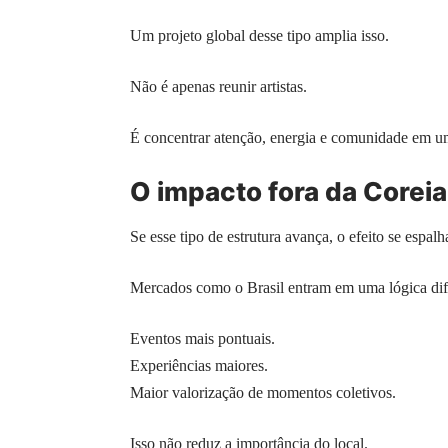
Um projeto global desse tipo amplia isso.
Não é apenas reunir artistas.
É concentrar atenção, energia e comunidade em
O impacto fora da Coreia
Se esse tipo de estrutura avança, o efeito se espalh
Mercados como o Brasil entram em uma lógica dif
Eventos mais pontuais.
Experiências maiores.
Maior valorização de momentos coletivos.
Isso não reduz a importância do local.