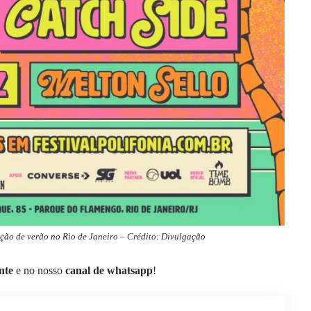
ição de verão no Rio de Janeiro – Crédito: Divulgação
nte
e no nosso
canal de whatsapp
!