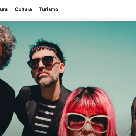
tura
Cultura
Turismo