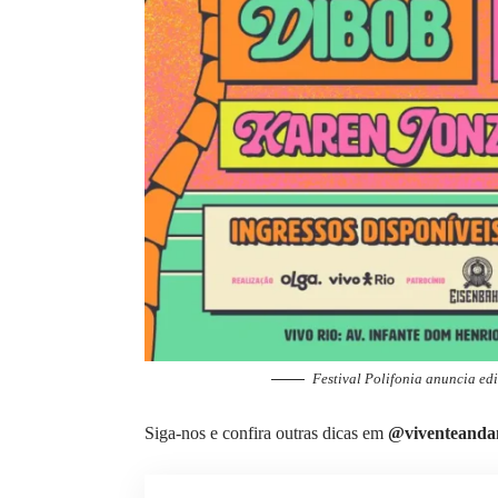
Festival Polifonia anuncia ed
Siga-nos e confira outras dicas em
@viventeanda