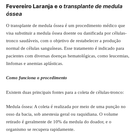
Fevereiro Laranja e o
transplante de medula
óssea
O transplante de medula óssea é um procedimento médico que
visa substituir a medula óssea doente ou danificada por células-
tronco saudáveis, com o objetivo de restabelecer a produção
normal de células sanguíneas. Esse tratamento é indicado para
pacientes com diversas doenças hematológicas, como leucemias,
linfomas e anemias aplásticas.
Como funciona o procedimento
Existem duas principais fontes para a coleta de células-tronco:
Medula óssea: A coleta é realizada por meio de uma punção no
osso da bacia, sob anestesia geral ou raquidiana. O volume
retirado é geralmente de 10% da medula do doador, e o
organismo se recupera rapidamente.