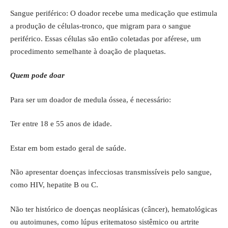
Sangue periférico: O doador recebe uma medicação que estimula
a produção de células-tronco, que migram para o sangue
periférico. Essas células são então coletadas por aférese, um
procedimento semelhante à doação de plaquetas.
Quem pode doar
Para ser um doador de medula óssea, é necessário:
Ter entre 18 e 55 anos de idade.
Estar em bom estado geral de saúde.
Não apresentar doenças infecciosas transmissíveis pelo sangue,
como HIV, hepatite B ou C.
Não ter histórico de doenças neoplásicas (câncer), hematológicas
ou autoimunes, como lúpus eritematoso sistêmico ou artrite