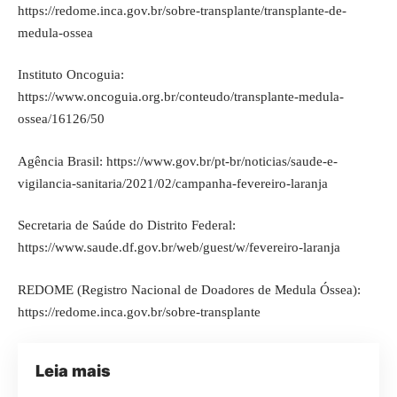
https://redome.inca.gov.br/sobre-transplante/transplante-de-
medula-ossea
Instituto Oncoguia:
https://www.oncoguia.org.br/conteudo/transplante-medula-
ossea/16126/50
Agência Brasil:
https://www.gov.br/pt-br/noticias/saude-e-
vigilancia-sanitaria/2021/02/campanha-fevereiro-laranja
Secretaria de Saúde do Distrito Federal:
https://www.saude.df.gov.br/web/guest/w/fevereiro-laranja
REDOME (Registro Nacional de Doadores de Medula Óssea):
https://redome.inca.gov.br/sobre-transplante
Leia mais