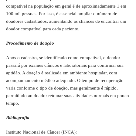
compatível na população em geral é de aproximadamente 1 em
100 mil pessoas. Por isso, é essencial ampliar o número de
doadores cadastrados, aumentando as chances de encontrar um
doador compatível para cada paciente.
Procedimento de doação
Após o cadastro, se identificado como compatível, o doador
passará por exames clínicos e laboratoriais para confirmar sua
aptidão. A doação é realizada em ambiente hospitalar, com
acompanhamento médico adequado. O tempo de recuperação
varia conforme o tipo de doação, mas geralmente é rápido,
permitindo ao doador retomar suas atividades normais em pouco
tempo.
Bibliografia
Instituto Nacional de Câncer (INCA):