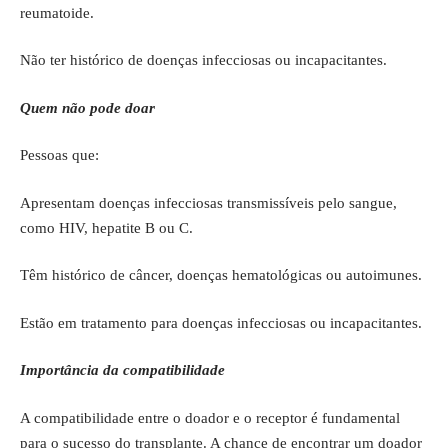
reumatoide.
Não ter histórico de doenças infecciosas ou incapacitantes.
Quem não pode doar
Pessoas que:
Apresentam doenças infecciosas transmissíveis pelo sangue,
como HIV, hepatite B ou C.
Têm histórico de câncer, doenças hematológicas ou autoimunes.
Estão em tratamento para doenças infecciosas ou incapacitantes.
Importância da compatibilidade
A compatibilidade entre o doador e o receptor é fundamental
para o sucesso do transplante. A chance de encontrar um doador