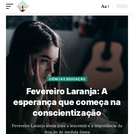
Aa
CIÊNCIA E EDUCAÇÃO
Fevereiro Laranja: A
esperança que começa na
conscientização
Fevereiro Laranja alerta para a leucemia e a importância da
doação de medula óssea