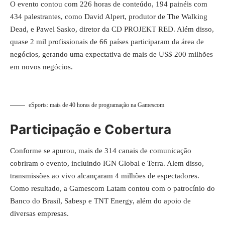
O evento contou com 226 horas de conteúdo, 194 painéis com
434 palestrantes, como David Alpert, produtor de The Walking
Dead, e Pawel Sasko, diretor da CD PROJEKT RED. Além disso,
quase 2 mil profissionais de 66 países participaram da área de
negócios, gerando uma expectativa de mais de US$ 200 milhões
em novos negócios.
eSports: mais de 40 horas de programação na Gamescom
Participação e Cobertura
Conforme se apurou, mais de 314 canais de comunicação
cobriram o evento, incluindo IGN Global e Terra. Alem disso,
transmissões ao vivo alcançaram 4 milhões de espectadores.
Como resultado, a Gamescom Latam contou com o patrocínio do
Banco do Brasil, Sabesp e TNT Energy, além do apoio de
diversas empresas.