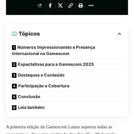
Tópicos
Números Impressionantes e Presença
Internacional na Gamescom
Expectativas para a Gamescom 2025
Destaques e Conteúdo
Participação e Cobertura
Conclusão
Leia também:
A primeira edição da
Gamescom Latam
superou todas as