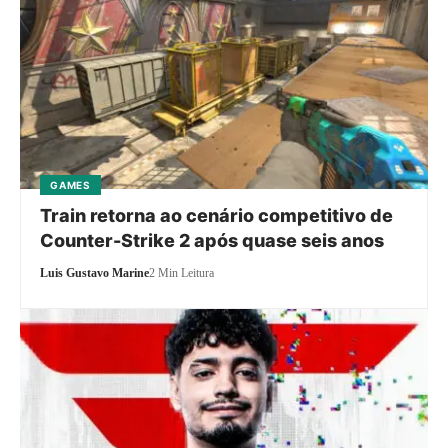
GAMES
Train retorna ao cenário competitivo de
Counter-Strike 2 após quase seis anos
Luis Gustavo Marine
2 Min Leitura