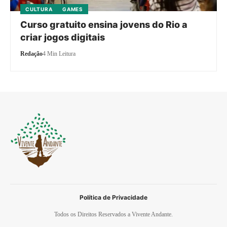
CULTURA
GAMES
Curso gratuito ensina jovens do Rio a
criar jogos digitais
Redação
4 Min Leitura
Política de Privacidade
Todos os Direitos Reservados a Vivente Andante.