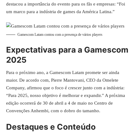
destacou a importância do evento para os fãs e empresas: “Foi
um marco para a indústria de games da América Latina.”
Gamescom Latam contou com a presença de vários players
Expectativas para a Gamescom
2025
Para o próximo ano, a Gamescom Latam promete ser ainda
maior. De acordo com, Pierre Mantovani, CEO da Omelete
Company, afirmou que o foco é crescer junto com a indústria:
“Para 2025, nosso objetivo é melhorar e expandir.” A próxima
edição ocorrerá de 30 de abril a 4 de maio no Centro de
Convenções Anhembi, com o dobro do tamanho.
Destaques e Conteúdo