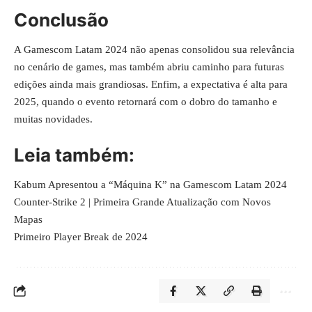
Conclusão
A Gamescom Latam 2024 não apenas consolidou sua relevância
no cenário de games, mas também abriu caminho para futuras
edições ainda mais grandiosas. Enfim, a expectativa é alta para
2025, quando o evento retornará com o dobro do tamanho e
muitas novidades.
Leia também:
Kabum Apresentou a “Máquina K” na Gamescom Latam 2024
Counter-Strike 2 | Primeira Grande Atualização com Novos
Mapas
Primeiro Player Break de 2024