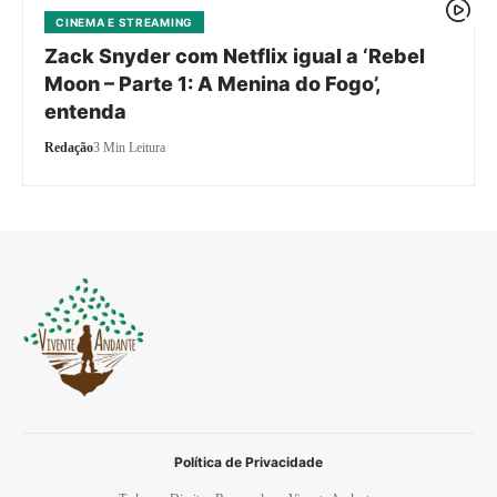
CINEMA E STREAMING
Zack Snyder com Netflix igual a ‘Rebel
Moon – Parte 1: A Menina do Fogo’,
entenda
Redação
3 Min Leitura
Política de Privacidade