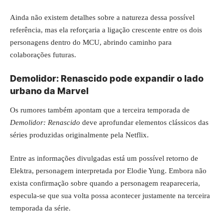
Ainda não existem detalhes sobre a natureza dessa possível
referência, mas ela reforçaria a ligação crescente entre os dois
personagens dentro do MCU, abrindo caminho para
colaborações futuras.
Demolidor: Renascido pode expandir o lado
urbano da Marvel
Os rumores também apontam que a terceira temporada de
Demolidor: Renascido
deve aprofundar elementos clássicos das
séries produzidas originalmente pela Netflix.
Entre as informações divulgadas está um possível retorno de
Elektra, personagem interpretada por Elodie Yung. Embora não
exista confirmação sobre quando a personagem reapareceria,
especula-se que sua volta possa acontecer justamente na terceira
temporada da série.