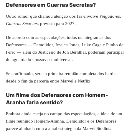
Defensores em Guerras Secretas?
Outro rumor que chamou atenção dos fãs envolve
Vingadores:
Guerras Secretas
, previsto para 2027.
De acordo com as especulações, todos os integrantes dos
Defensores — Demolidor, Jessica Jones, Luke Cage e Punho de
Ferro — além do Justiceiro de Jon Bernthal, poderiam participar
do aguardado crossover multiversal.
Se confirmado, seria a primeira reunião completa dos heróis
desde o fim da parceria entre Marvel e Netflix.
Um filme dos Defensores com Homem-
Aranha faria sentido?
Embora ainda esteja no campo das especulações, a ideia de um
filme reunindo Homem-Aranha, Demolidor e os Defensores
parece alinhada com a atual estratégia da Marvel Studios.