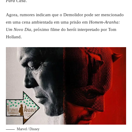
Para Casa
.
Agora, rumores indicam que o Demolidor pode ser mencionado
em uma cena ambientada em uma prisão em
Homem-Aranha:
Um Novo Dia
, próximo filme do herói interpretado por Tom
Holland.
Marvel / Disney