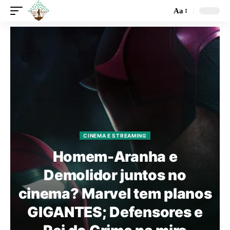
Aa
CINEMA E STREAMING
Homem-Aranha e
Demolidor juntos no
cinema? Marvel tem planos
GIGANTES; Defensores e