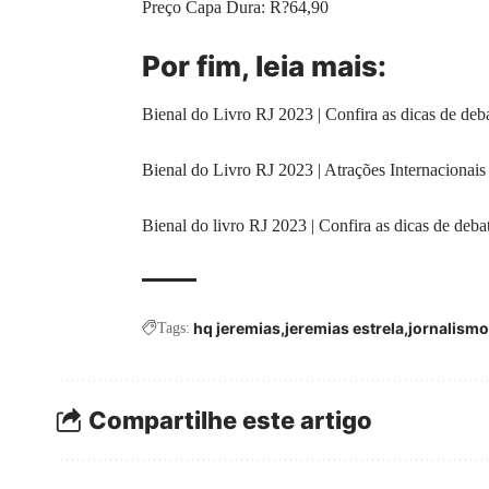
Preço Capa Dura: R?64,90
Por fim, leia mais:
Bienal do Livro RJ 2023 | Confira as dicas de deba
Bienal do Livro RJ 2023 | Atrações Internacionais
Bienal do livro RJ 2023 | Confira as dicas de debat
hq jeremias
jeremias estrela
jornalismo
Tags:
Compartilhe este artigo