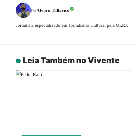
Alvaro Tallarico
Por
Jornalista especializado em Jornalismo Cultural pela UERJ.
Leia Também no Vivente