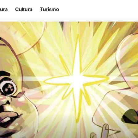
tura
Cultura
Turismo