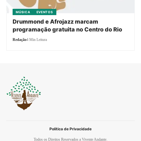
MÚSICA
EVENTOS
Drummond e Afrojazz marcam
programação gratuita no Centro do Rio
Redação
4 Min Leitura
Política de Privacidade
Todos os Direitos Reservados a Vivente Andante.