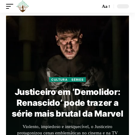
Aa
CULTURA
SÉRIES
Justiceiro em ‘Demolidor:
Renascido’ pode trazer a
série mais brutal da Marvel
Violento, impiedoso e inesquecível, o Justiceiro
protagonizou cenas emblemáticas no cinema e na TV