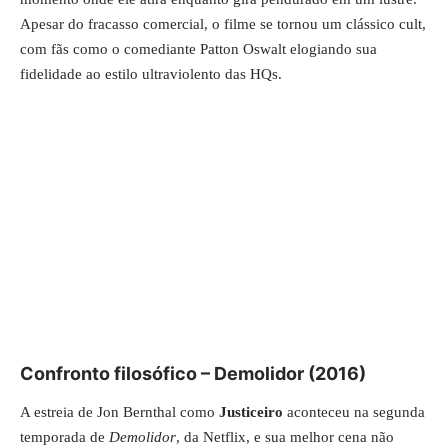
Apesar do fracasso comercial, o filme se tornou um clássico cult,
com fãs como o comediante Patton Oswalt elogiando sua
fidelidade ao estilo ultraviolento das HQs.
Confronto filosófico – Demolidor (2016)
A estreia de Jon Bernthal como
Justiceiro
aconteceu na segunda
temporada de
Demolidor
, da Netflix, e sua melhor cena não