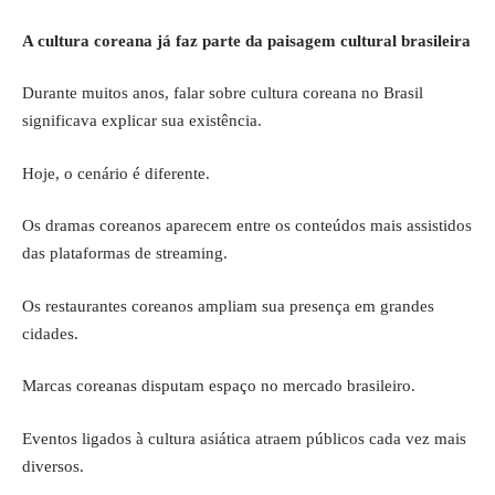
A cultura coreana já faz parte da paisagem cultural brasileira
Durante muitos anos, falar sobre cultura coreana no Brasil
significava explicar sua existência.
Hoje, o cenário é diferente.
Os dramas coreanos aparecem entre os conteúdos mais assistidos
das plataformas de streaming.
Os restaurantes coreanos ampliam sua presença em grandes
cidades.
Marcas coreanas disputam espaço no mercado brasileiro.
Eventos ligados à cultura asiática atraem públicos cada vez mais
diversos.