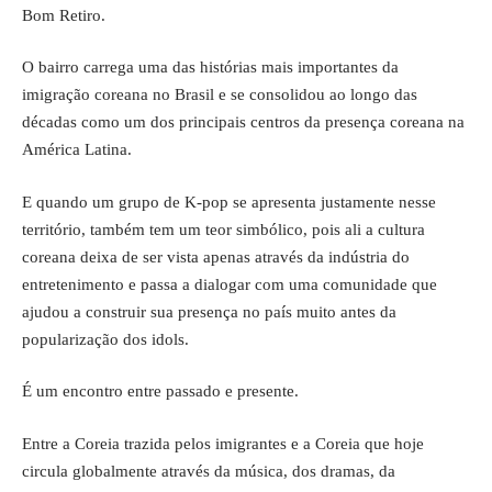
Bom Retiro.
O bairro carrega uma das histórias mais importantes da
imigração coreana no Brasil e se consolidou ao longo das
décadas como um dos principais centros da presença coreana na
América Latina.
E quando um grupo de K-pop se apresenta justamente nesse
território, também tem um teor simbólico, pois ali a cultura
coreana deixa de ser vista apenas através da indústria do
entretenimento e passa a dialogar com uma comunidade que
ajudou a construir sua presença no país muito antes da
popularização dos idols.
É um encontro entre passado e presente.
Entre a Coreia trazida pelos imigrantes e a Coreia que hoje
circula globalmente através da música, dos dramas, da