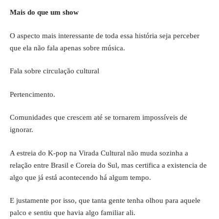
Mais do que um show
O aspecto mais interessante de toda essa história seja perceber
que ela não fala apenas sobre música.
Fala sobre circulação cultural
Pertencimento.
Comunidades que crescem até se tornarem impossíveis de
ignorar.
A estreia do K-pop na Virada Cultural não muda sozinha a
relação entre Brasil e Coreia do Sul, mas certifica a existencia de
algo que já está acontecendo há algum tempo.
E justamente por isso, que tanta gente tenha olhou para aquele
palco e sentiu que havia algo familiar ali.