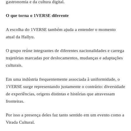
gastronomia e da cultura digital.
O que torna o 1VERSE diferente
A escolha do 1VERSE também ajuda a entender o momento
atual da Hallyu.
O grupo reúne integrantes de diferentes nacionalidades e carrega
trajetórias marcadas por deslocamentos, mudanças e adaptações
culturais.
Em uma indústria frequentemente associada à uniformidade, o
1VERSE surge representando justamente o contrário: diversidade
de experiências, origens distintas e histórias que atravessam
fronteiras.
Por isso a presença deles faz tanto sentido em um evento como a
Virada Cultural.