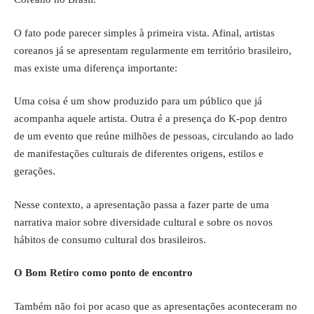
O fato pode parecer simples à primeira vista. Afinal, artistas
coreanos já se apresentam regularmente em território brasileiro,
mas existe uma diferença importante:
Uma coisa é um show produzido para um público que já
acompanha aquele artista. Outra é a presença do K-pop dentro
de um evento que reúne milhões de pessoas, circulando ao lado
de manifestações culturais de diferentes origens, estilos e
gerações.
Nesse contexto, a apresentação passa a fazer parte de uma
narrativa maior sobre diversidade cultural e sobre os novos
hábitos de consumo cultural dos brasileiros.
O Bom Retiro como ponto de encontro
Também não foi por acaso que as apresentações aconteceram no