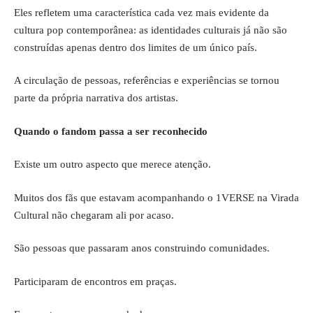
Eles refletem uma característica cada vez mais evidente da
cultura pop contemporânea: as identidades culturais já não são
construídas apenas dentro dos limites de um único país.
A circulação de pessoas, referências e experiências se tornou
parte da própria narrativa dos artistas.
Quando o fandom passa a ser reconhecido
Existe um outro aspecto que merece atenção.
Muitos dos fãs que estavam acompanhando o 1VERSE na Virada
Cultural não chegaram ali por acaso.
São pessoas que passaram anos construindo comunidades.
Participaram de encontros em praças.