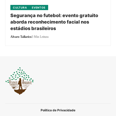
CULTURA
EVENTOS
Segurança no futebol: evento gratuito
aborda reconhecimento facial nos
estádios brasileiros
Alvaro Tallarico
3 Min Leitura
Política de Privacidade