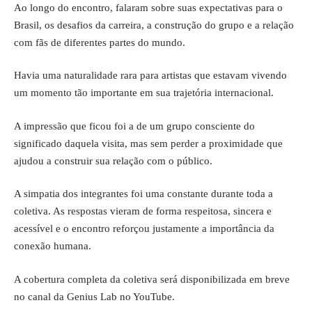
Ao longo do encontro, falaram sobre suas expectativas para o
Brasil, os desafios da carreira, a construção do grupo e a relação
com fãs de diferentes partes do mundo.
Havia uma naturalidade rara para artistas que estavam vivendo
um momento tão importante em sua trajetória internacional.
A impressão que ficou foi a de um grupo consciente do
significado daquela visita, mas sem perder a proximidade que
ajudou a construir sua relação com o público.
A simpatia dos integrantes foi uma constante durante toda a
coletiva. As respostas vieram de forma respeitosa, sincera e
acessível e o encontro reforçou justamente a importância da
conexão humana.
A cobertura completa da coletiva será disponibilizada em breve
no canal da Genius Lab no YouTube.