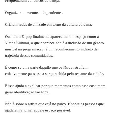
Frequentaram concursos de dança.
Organizaram eventos independentes.
Criaram redes de amizade em torno da cultura coreana.
Quando o K-pop finalmente aparece em um espaço como a
Virada Cultural, o que acontece não é a inclusão de um gênero
musical na programação, é um reconhecimento indireto da
trajetória dessas comunidades.
É como se uma parte daquilo que os fãs construíram
coletivamente passasse a ser percebida pelo restante da cidade.
E isso ajuda a explicar por que momentos como esse costumam
gerar identificação tão forte.
Não é sobre o artista que está no palco. É sobre as pessoas que
ajudaram a tornar aquele espaço possível.