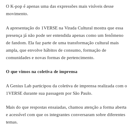
O K-pop é apenas uma das expressões mais visíveis desse
movimento.
A apresentação do 1VERSE na Virada Cultural mostra que essa
presença já não pode ser entendida apenas como um fenômeno
de fandom. Ela faz parte de uma transformação cultural mais
ampla, que envolve hábitos de consumo, formação de
comunidades e novas formas de pertencimento.
O que vimos na coletiva de imprensa
A Genius Lab participou da coletiva de imprensa realizada com o
1VERSE durante sua passagem por São Paulo.
Mais do que respostas ensaiadas, chamou atenção a forma aberta
e acessível com que os integrantes conversaram sobre diferentes
temas.