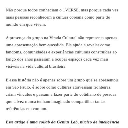
Não porque todos conheciam o 1VERSE, mas porque cada vez
mais pessoas reconhecem a cultura coreana como parte do
mundo em que vivem.
A presença do grupo na Virada Cultural não representa apenas
uma apresentação bem-sucedida. Ela ajuda a revelar como
fandoms, comunidades e experiências culturais construídas ao
longo dos anos passaram a ocupar espaços cada vez mais
visíveis na vida cultural brasileira.
E essa história não é apenas sobre um grupo que se apresentou
em São Paulo, é sobre como culturas atravessam fronteiras,
criam vínculos e passam a fazer parte do cotidiano de pessoas
que talvez nunca tenham imaginado compartilhar tantas
referências em comum.
Este artigo é uma collab da
Genius Lab,
núcleo de inteligência