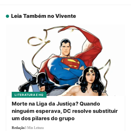
Leia Também no Vivente
LITERATURA E HQ
Morte na Liga da Justiça? Quando
ninguém esperava, DC resolve substituir
um dos pilares do grupo
Redação
3 Min Leitura