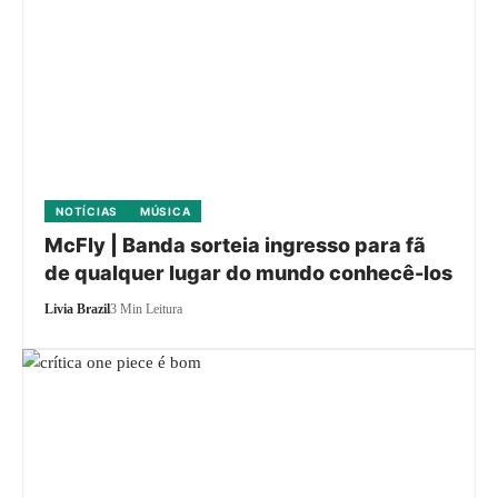
NOTÍCIAS
MÚSICA
McFly | Banda sorteia ingresso para fã
de qualquer lugar do mundo conhecê-los
Livia Brazil
3 Min Leitura