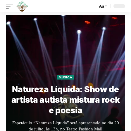
Aa
MÚSICA
Natureza Líquida: Show de
artista autista mistura rock
e poesia
Espetáculo “Natureza Líquida” será apresentado no dia 20
de julho, às 13h, no Teatro Fashion Mall