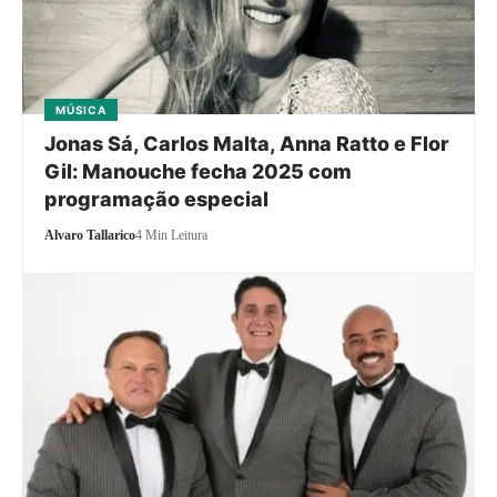
MÚSICA
Jonas Sá, Carlos Malta, Anna Ratto e Flor
Gil: Manouche fecha 2025 com
programação especial
Alvaro Tallarico
4 Min Leitura