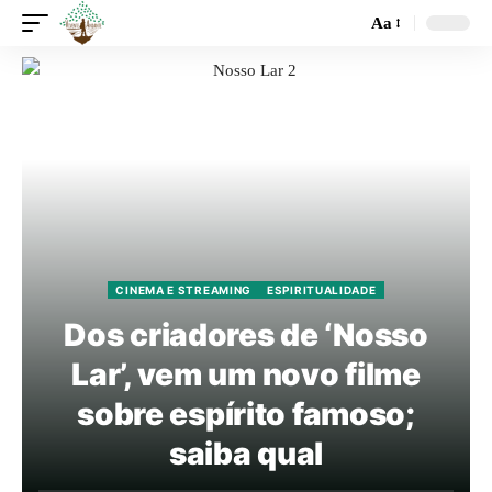
Aa
CINEMA E STREAMING
ESPIRITUALIDADE
Dos criadores de ‘Nosso
Lar’, vem um novo filme
sobre espírito famoso;
saiba qual