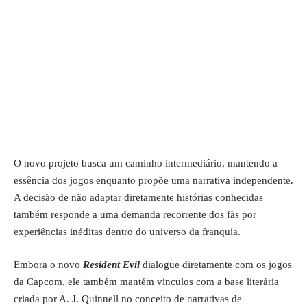
O novo projeto busca um caminho intermediário, mantendo a
essência dos jogos enquanto propõe uma narrativa independente.
A decisão de não adaptar diretamente histórias conhecidas
também responde a uma demanda recorrente dos fãs por
experiências inéditas dentro do universo da franquia.
Embora o novo
Resident Evil
dialogue diretamente com os jogos
da Capcom, ele também mantém vínculos com a base literária
criada por A. J. Quinnell no conceito de narrativas de