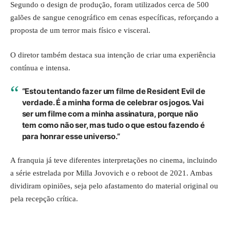
Segundo o design de produção, foram utilizados cerca de 500
galões de sangue cenográfico em cenas específicas, reforçando a
proposta de um terror mais físico e visceral.
O diretor também destaca sua intenção de criar uma experiência
contínua e intensa.
“Estou tentando fazer um filme de Resident Evil de
verdade. É a minha forma de celebrar os jogos. Vai
ser um filme com a minha assinatura, porque não
tem como não ser, mas tudo o que estou fazendo é
para honrar esse universo.”
A franquia já teve diferentes interpretações no cinema, incluindo
a série estrelada por Milla Jovovich e o reboot de 2021. Ambas
dividiram opiniões, seja pelo afastamento do material original ou
pela recepção crítica.