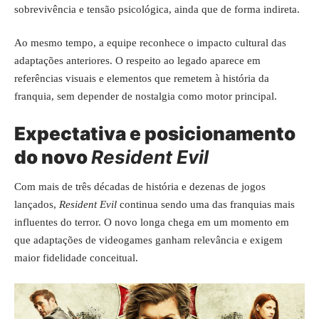
sobrevivência e tensão psicológica, ainda que de forma indireta.
Ao mesmo tempo, a equipe reconhece o impacto cultural das
adaptações anteriores. O respeito ao legado aparece em
referências visuais e elementos que remetem à história da
franquia, sem depender de nostalgia como motor principal.
Expectativa e posicionamento
do novo
Resident Evil
Com mais de três décadas de história e dezenas de jogos
lançados,
Resident Evil
continua sendo uma das franquias mais
influentes do terror. O novo longa chega em um momento em
que adaptações de videogames ganham relevância e exigem
maior fidelidade conceitual.