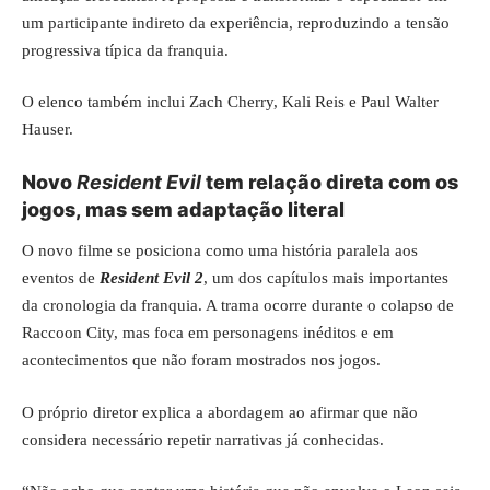
um participante indireto da experiência, reproduzindo a tensão
progressiva típica da franquia.
O elenco também inclui Zach Cherry, Kali Reis e Paul Walter
Hauser.
Novo
Resident Evil
tem relação direta com os
jogos, mas sem adaptação literal
O novo filme se posiciona como uma história paralela aos
eventos de
Resident Evil 2
, um dos capítulos mais importantes
da cronologia da franquia. A trama ocorre durante o colapso de
Raccoon City, mas foca em personagens inéditos e em
acontecimentos que não foram mostrados nos jogos.
O próprio diretor explica a abordagem ao afirmar que não
considera necessário repetir narrativas já conhecidas.