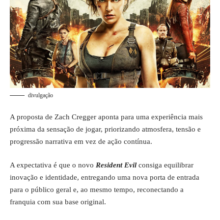
divulgação
A proposta de Zach Cregger aponta para uma experiência mais
próxima da sensação de jogar, priorizando atmosfera, tensão e
progressão narrativa em vez de ação contínua.
A expectativa é que o novo
Resident Evil
consiga equilibrar
inovação e identidade, entregando uma nova porta de entrada
para o público geral e, ao mesmo tempo, reconectando a
franquia com sua base original.