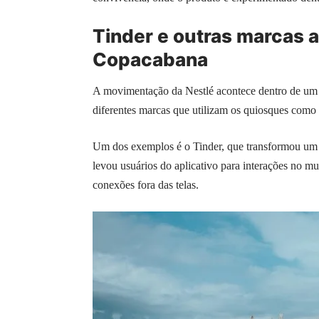
Tinder e outras marcas 
Copacabana
A movimentação da Nestlé acontece dentro de um 
diferentes marcas que utilizam os quiosques como 
Um dos exemplos é o Tinder, que transformou um q
levou usuários do aplicativo para interações no 
conexões fora das telas.