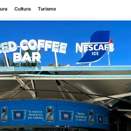
tura
Cultura
Turismo