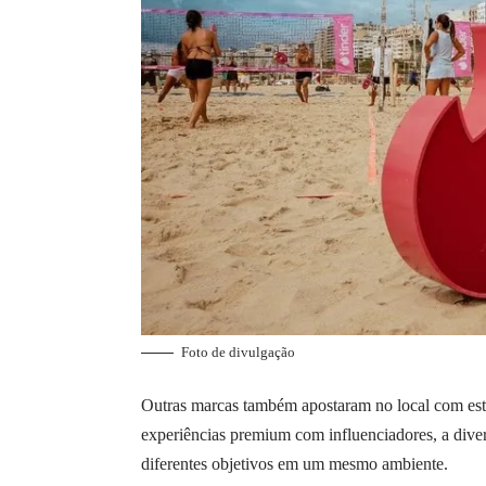
Foto de divulgação
Outras marcas também apostaram no local com estr
experiências premium com influenciadores, a dive
diferentes objetivos em um mesmo ambiente.