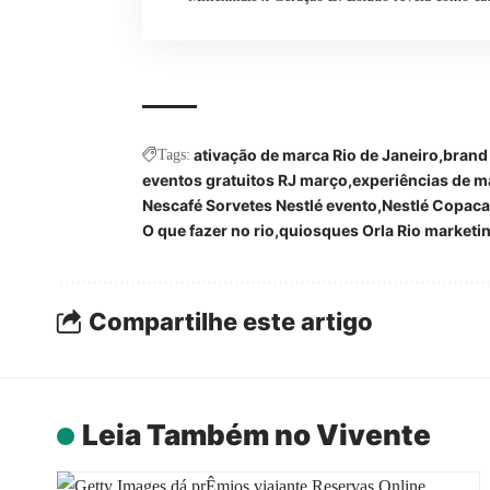
ativação de marca Rio de Janeiro
brand 
Tags:
eventos gratuitos RJ março
experiências de m
Nescafé Sorvetes Nestlé evento
Nestlé Copac
O que fazer no rio
quiosques Orla Rio marketi
Compartilhe este artigo
Leia Também no Vivente