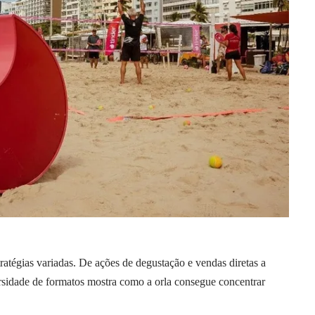
atégias variadas. De ações de degustação e vendas diretas a
rsidade de formatos mostra como a orla consegue concentrar