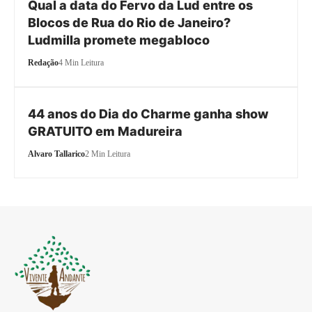
Qual a data do Fervo da Lud entre os
Blocos de Rua do Rio de Janeiro?
Ludmilla promete megabloco
Redação
4 Min Leitura
44 anos do Dia do Charme ganha show
GRATUITO em Madureira
Alvaro Tallarico
2 Min Leitura