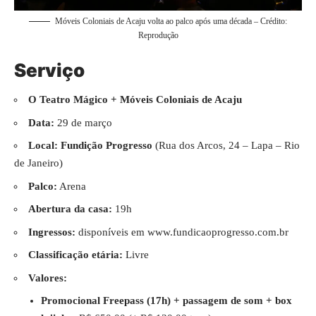
Móveis Coloniais de Acaju volta ao palco após uma década – Crédito:
Reprodução
Serviço
O Teatro Mágico + Móveis Coloniais de Acaju
Data:
29 de março
Local:
Fundição Progresso
(Rua dos Arcos, 24 – Lapa – Rio
de Janeiro)
Palco:
Arena
Abertura da casa:
19h
Ingressos:
disponíveis em
www.fundicaoprogresso.com.br
Classificação etária:
Livre
Valores:
Promocional Freepass (17h) + passagem de som + box