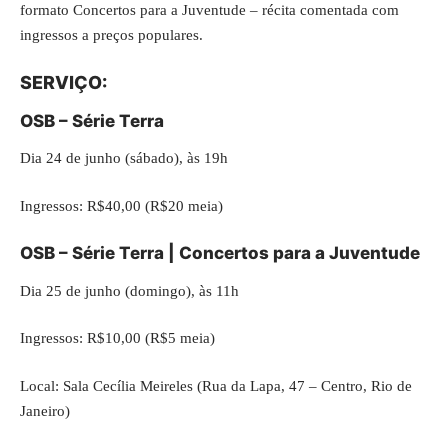
formato Concertos para a Juventude – récita comentada com
ingressos a preços populares.
SERVIÇO:
OSB – Série Terra
Dia 24 de junho (sábado), às 19h
Ingressos: R$40,00 (R$20 meia)
OSB – Série Terra | Concertos para a Juventude
Dia 25 de junho (domingo), às 11h
Ingressos: R$10,00 (R$5 meia)
Local: Sala Cecília Meireles (Rua da Lapa, 47 – Centro, Rio de
Janeiro)