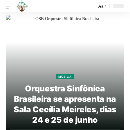
Aa
MÚSICA
Orquestra Sinfônica
Brasileira se apresenta na
Sala Cecília Meireles, dias
24 e 25 de junho