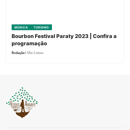
MÚSICA
TURISMO
Bourbon Festival Paraty 2023 | Confira a
programação
Redação
4 Min Leitura