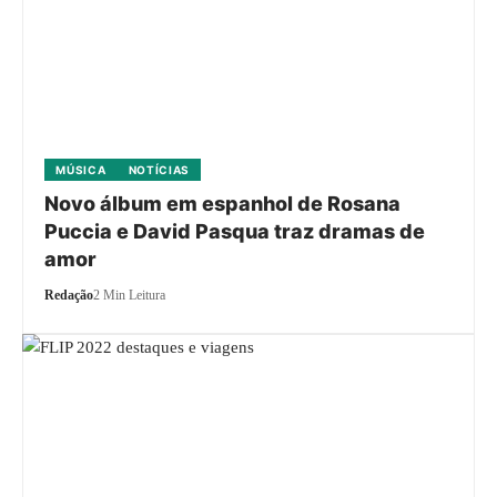
MÚSICA
NOTÍCIAS
Novo álbum em espanhol de Rosana
Puccia e David Pasqua traz dramas de
amor
Redação
2 Min Leitura