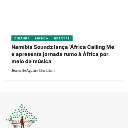
CULTURA
MÚSICA
NOTÍCIAS
Namíbia Soundz lança ‘África Calling Me’
e apresenta jornada rumo à África por
meio da música
Jéssica de Aguiar
3 Min Leitura