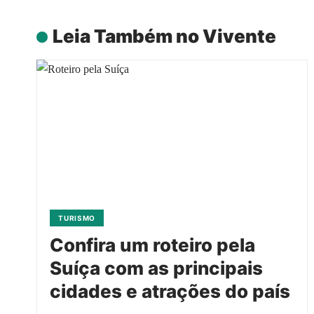
Leia Também no Vivente
TURISMO
Confira um roteiro pela
Suíça com as principais
cidades e atrações do país