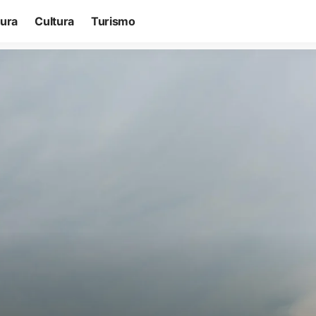
tura
Cultura
Turismo