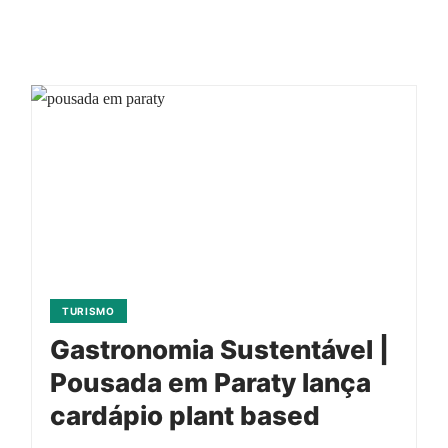
TURISMO
Gastronomia Sustentável |
Pousada em Paraty lança
cardápio plant based