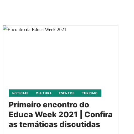
NOTÍCIAS
CULTURA
EVENTOS
TURISMO
Primeiro encontro do
Educa Week 2021 | Confira
as temáticas discutidas