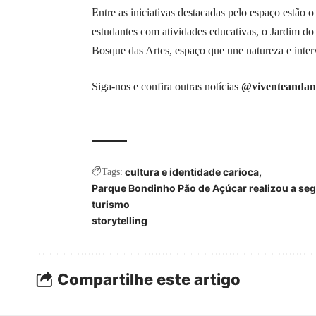
Entre as iniciativas destacadas pelo espaço estão
estudantes com atividades educativas, o Jardim do
Bosque das Artes, espaço que une natureza e inter
Siga-nos e confira outras notícias
@viventeandan
cultura e identidade carioca
Tags:
Parque Bondinho Pão de Açúcar realizou a se
turismo
storytelling
Compartilhe este artigo