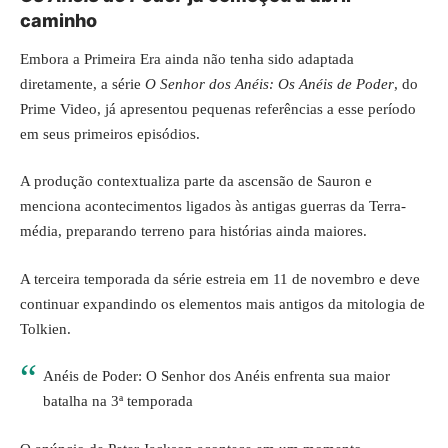
caminho
Embora a Primeira Era ainda não tenha sido adaptada
diretamente, a série
O Senhor dos Anéis: Os Anéis de Poder
, do
Prime Video, já apresentou pequenas referências a esse período
em seus primeiros episódios.
A produção contextualiza parte da ascensão de Sauron e
menciona acontecimentos ligados às antigas guerras da Terra-
média, preparando terreno para histórias ainda maiores.
A terceira temporada da série estreia em 11 de novembro e deve
continuar expandindo os elementos mais antigos da mitologia de
Tolkien.
Anéis de Poder: O Senhor dos Anéis enfrenta sua maior
batalha na 3ª temporada