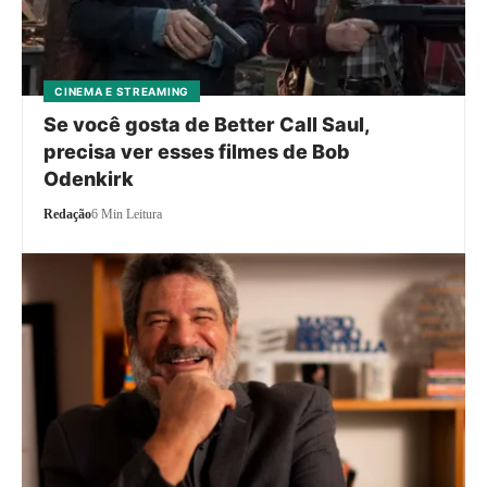
CINEMA E STREAMING
Se você gosta de Better Call Saul,
precisa ver esses filmes de Bob
Odenkirk
Redação
6 Min Leitura