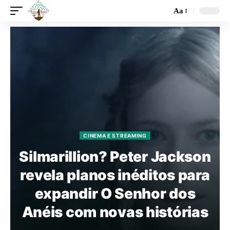
Aa
CINEMA E STREAMING
Silmarillion? Peter Jackson
revela planos inéditos para
expandir O Senhor dos
Anéis com novas histórias