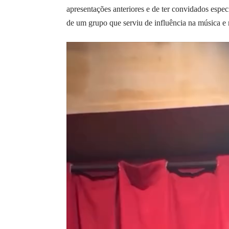
apresentações anteriores e de ter convidados espec
de um grupo que serviu de influência na música e 