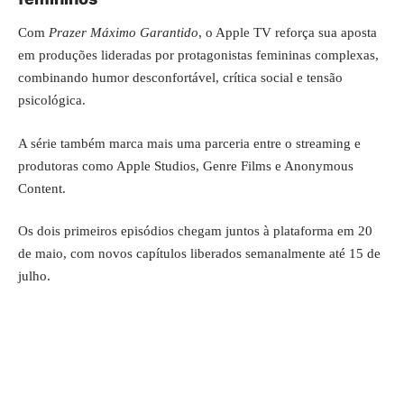
Com
Prazer Máximo Garantido
, o
Apple TV
reforça sua aposta
em produções lideradas por protagonistas femininas complexas,
combinando humor desconfortável, crítica social e tensão
psicológica.
A série também marca mais uma parceria entre o streaming e
produtoras como Apple Studios, Genre Films e Anonymous
Content.
Os dois primeiros episódios chegam juntos à plataforma em 20
de maio, com novos capítulos liberados semanalmente até 15 de
julho.