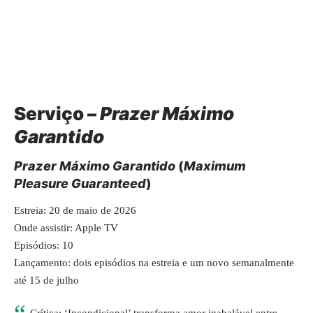
Serviço –
Prazer Máximo
Garantido
Prazer Máximo Garantido
(
Maximum
Pleasure Guaranteed
)
Estreia: 20 de maio de 2026
Onde assistir:
Apple TV
Episódios: 10
Lançamento: dois episódios na estreia e um novo semanalmente
até 15 de julho