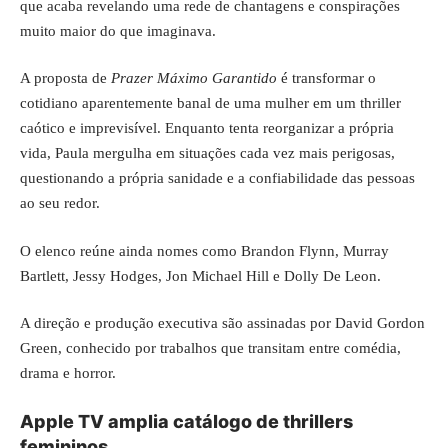
que acaba revelando uma rede de chantagens e conspirações
muito maior do que imaginava.
A proposta de
Prazer Máximo Garantido
é transformar o
cotidiano aparentemente banal de uma mulher em um thriller
caótico e imprevisível. Enquanto tenta reorganizar a própria
vida, Paula mergulha em situações cada vez mais perigosas,
questionando a própria sanidade e a confiabilidade das pessoas
ao seu redor.
O elenco reúne ainda nomes como Brandon Flynn, Murray
Bartlett, Jessy Hodges, Jon Michael Hill e Dolly De Leon.
A direção e produção executiva são assinadas por David Gordon
Green, conhecido por trabalhos que transitam entre comédia,
drama e horror.
Apple TV amplia catálogo de thrillers
femininos