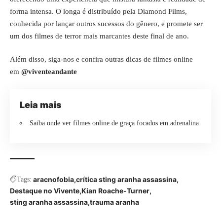
forma intensa. O longa é distribuído pela Diamond Films,
conhecida por lançar outros sucessos do gênero, e promete ser
um dos filmes de terror mais marcantes deste final de ano.
Além disso, siga-nos e confira outras dicas de filmes online
em
@viventeandante
Leia mais
Saiba onde ver filmes online de graça focados em adrenalina
aracnofobia
crítica sting aranha assassina
Tags:
Destaque no Vivente
Kian Roache-Turner
sting aranha assassina
trauma aranha