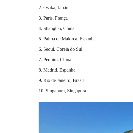
Osaka, Japão
Paris, França
Shanghai, China
Palma de Maiorca, Espanha
Seoul, Coreia do Sul
Pequim, China
Madrid, Espanha
Rio de Janeiro, Brasil
Singapura, Singapura