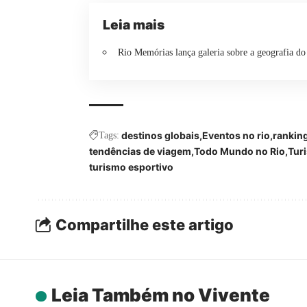
Leia mais
Rio Memórias lança galeria sobre a geografia do
destinos globais
Eventos no rio
rankin
Tags:
tendências de viagem
Todo Mundo no Rio
Tur
turismo esportivo
Compartilhe este artigo
Leia Também no Vivente