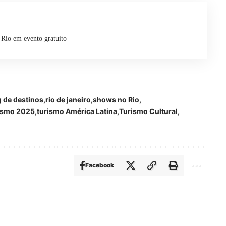
 Rio em evento gratuito
g de destinos
rio de janeiro
shows no Rio
ismo 2025
turismo América Latina
Turismo Cultural
Facebook