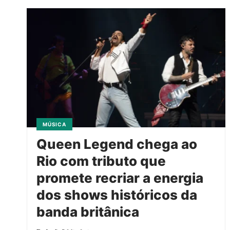
MÚSICA
Queen Legend chega ao
Rio com tributo que
promete recriar a energia
dos shows históricos da
banda britânica