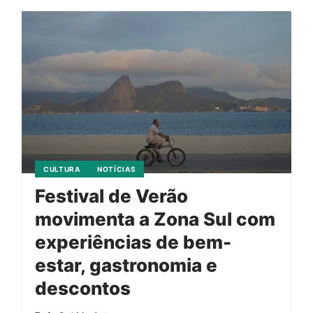
CULTURA
NOTÍCIAS
Festival de Verão
movimenta a Zona Sul com
experiências de bem-
estar, gastronomia e
descontos