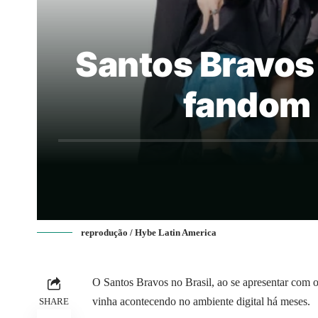
Santos Bravos 
fandom 
reprodução / Hybe Latin America
O Santos Bravos no Brasil, ao se apresentar com
vinha acontecendo no ambiente digital há meses.
SHARE