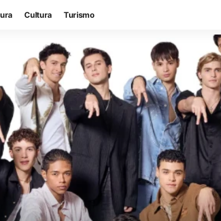
tura
Cultura
Turismo