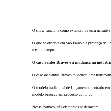
O show funciona como extensão de uma narrativa an
O que se observa em São Paulo é a presença de 
mesmo tempo.
O caso Santos Bravos e a mudança na indústri
O caso do Santos Bravos evidencia uma transform
O modelo tradicional de lançamento, centrado em 
modelo baseado em processo contínuo.
Nesse formato, três elementos se destacam: