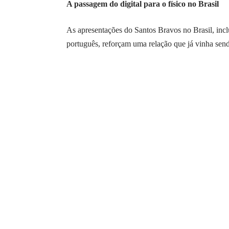
A passagem do digital para o físico no Brasil
As apresentações do Santos Bravos no Brasil, 
português, reforçam uma relação que já vinha send