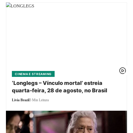
CINEMA E STREAMING
‘Longlegs – Vínculo mortal’ estreia
quarta-feira, 28 de agosto, no Brasil
Livia Brazil
3 Min Leitura