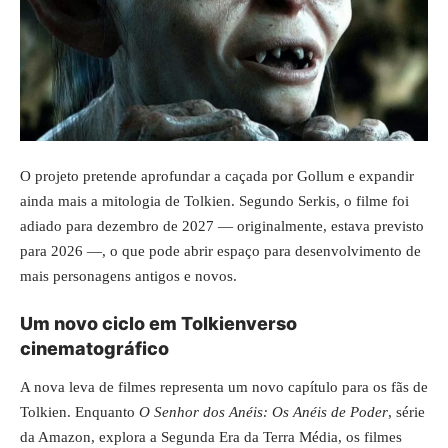
O projeto pretende aprofundar a caçada por Gollum e expandir
ainda mais a mitologia de Tolkien. Segundo Serkis, o filme foi
adiado para dezembro de 2027 — originalmente, estava previsto
para 2026 —, o que pode abrir espaço para desenvolvimento de
mais personagens antigos e novos.
Um novo ciclo em Tolkienverso
cinematográfico
A nova leva de filmes representa um novo capítulo para os fãs de
Tolkien. Enquanto
O Senhor dos Anéis: Os Anéis de Poder
, série
da Amazon, explora a Segunda Era da Terra Média, os filmes