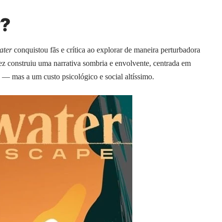
?
ater
conquistou fãs e crítica ao explorar de maneira perturbadora
ez construiu uma narrativa sombria e envolvente, centrada em
 mas a um custo psicológico e social altíssimo.