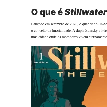
O que é
Stillwater
Lançado em setembro de 2020, o quadrinho
Stillw
o conceito da imortalidade. A dupla Zdarsky e Pér
uma cidade onde os moradores vivem eternamente —