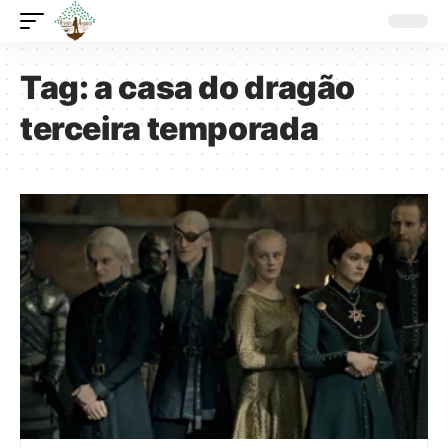
Tag:
a casa do dragão
terceira temporada