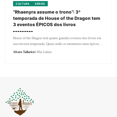
CULTURA
SÉRIES
“Rhaenyra assume o trono”: 3ª
temporada de House of the Dragon tem
3 eventos ÉPICOS dos livros
House of the Dragon terá quatro grandes eventos dos livros em
sua terceira temporada. Quais serão os momentos mais épicos…
Alvaro Tallarico
6 Min Leitura