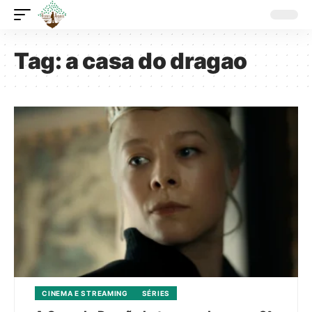
Tag:
a casa do dragao
CINEMA E STREAMING
SÉRIES