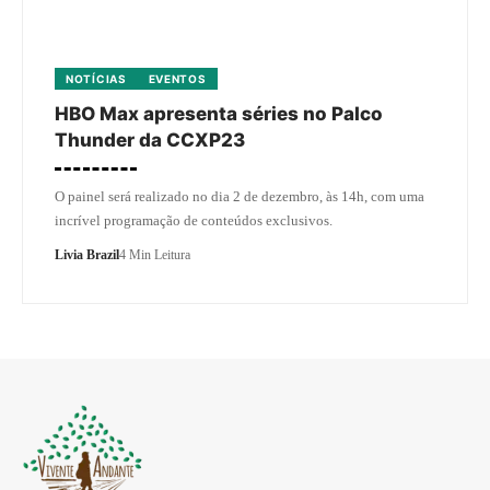
NOTÍCIAS
EVENTOS
HBO Max apresenta séries no Palco
Thunder da CCXP23
O painel será realizado no dia 2 de dezembro, às 14h, com uma
incrível programação de conteúdos exclusivos.
Livia Brazil
4 Min Leitura