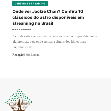
CINEMA E STREAMING
Onde ver Jackie Chan? Confira 10
clássicos do astro disponíveis em
streaming no Brasil
Astro das artes marciais tem clássicos espalhados por diferentes
plataformas; veja onde assistir a alguns dos filmes mais
importantes de…
Redação
6 Min Leitura