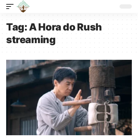
Tag:
A Hora do Rush
streaming