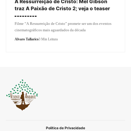
A Ressurreição de Cristo: Mel Gibson
traz A Paixão de Cristo 2; veja o teaser
Filme “A Ressurreição de Cristo” promete ser um dos eventos
cinematográficos mais aguardados da década
Alvaro Tallarico
3 Min Leitura
Política de Privacidade