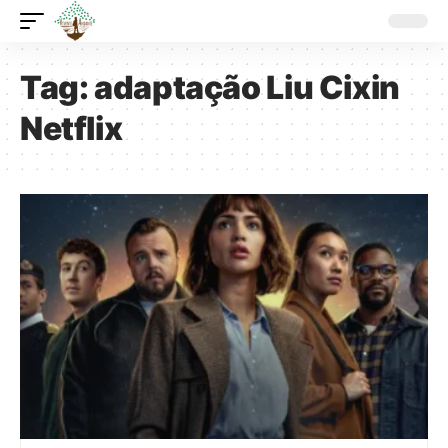
Tag:
adaptação Liu Cixin
Netflix