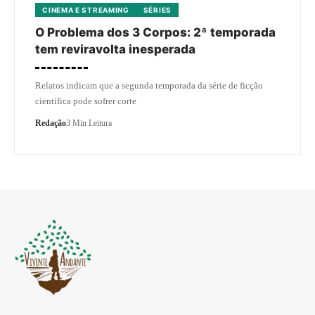
CINEMA E STREAMING
SÉRIES
O Problema dos 3 Corpos: 2ª temporada
tem reviravolta inesperada
Relatos indicam que a segunda temporada da série de ficção
científica pode sofrer corte
Redação
3 Min Leitura